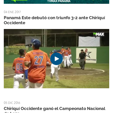
04 ENE 2017
Panamá Este debutó con triunfo 3-2 ante Chiriquí
Occidente
05 DIC 2016
Chiriquí Occidente ganó el Campeonato Nacional