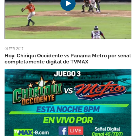
01 FEB 2017
Hoy: Chiriquí Occidente vs Panamá Metro por señal
completamente digital de TVMAX