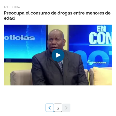
17 FEB 2016
Preocupa el consumo de drogas entre menores de
edad
3