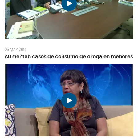
05 MAY 2016
Aumentan casos de consumo de droga en menores