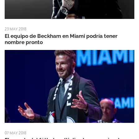
23 MAY 2018
El equipo de Beckham en Miami podría tener
nombre pronto
07 MAY 2018