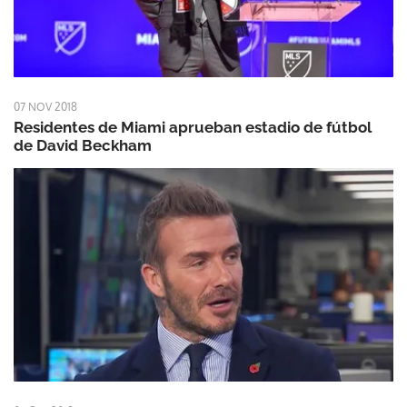
07 NOV 2018
Residentes de Miami aprueban estadio de fútbol
de David Beckham