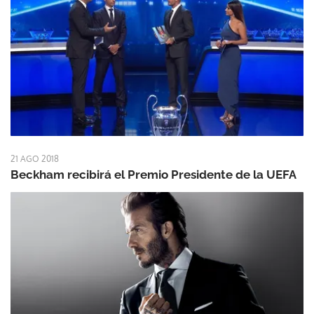
21 AGO 2018
Beckham recibirá el Premio Presidente de la UEFA