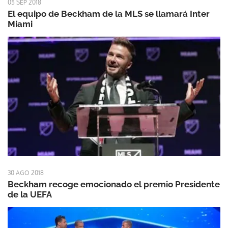
05 SEP 2018
El equipo de Beckham de la MLS se llamará Inter
Miami
30 AGO 2018
Beckham recoge emocionado el premio Presidente
de la UEFA