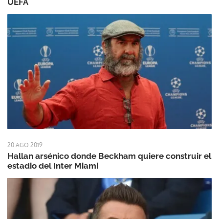
UEFA
20 AGO 2019
Hallan arsénico donde Beckham quiere construir el
estadio del Inter Miami