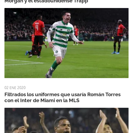
Morgan y el estadounidense Trapp
02 ENE 2020
Filtrados los uniformes que usaría Román Torres
con el Inter de Miami en la MLS