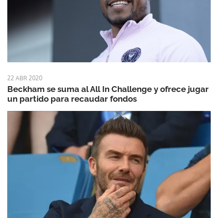
22 ABR 2020
Beckham se suma al All In Challenge y ofrece jugar
un partido para recaudar fondos