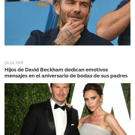
04 JUL 2019
Hijos de David Beckham dedican emotivos
mensajes en el aniversario de bodas de sus padres