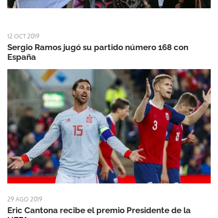
12 OCT 2019
Sergio Ramos jugó su partido número 168 con
España
29 AGO 2019
Eric Cantona recibe el premio Presidente de la