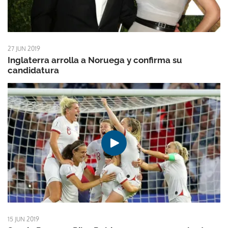
27 JUN 2019
Inglaterra arrolla a Noruega y confirma su
candidatura
15 JUN 2019