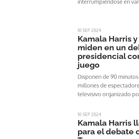
interrumpiéndose en var
lanzándose ataques.
10 SEP 2024
Kamala Harris y
miden en un de
presidencial c
juego
Disponen de 90 minutos 
millones de espectadore
televisivo organizado po
10 SEP 2024
Kamala Harris ll
para el debate