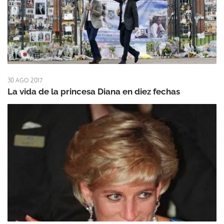
30 AGO 2017
La vida de la princesa Diana en diez fechas