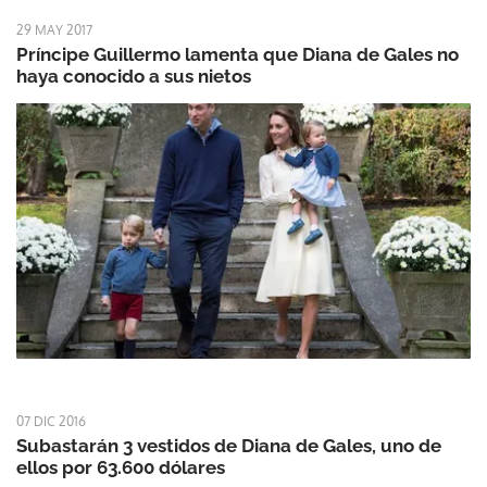
29 MAY 2017
Príncipe Guillermo lamenta que Diana de Gales no
haya conocido a sus nietos
07 DIC 2016
Subastarán 3 vestidos de Diana de Gales, uno de
ellos por 63.600 dólares