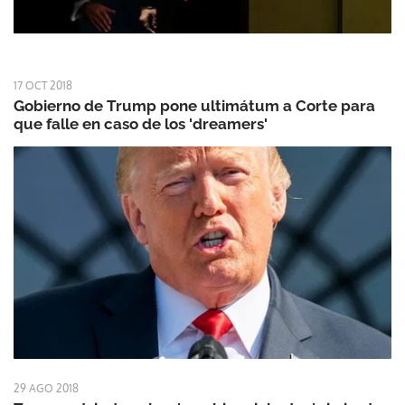
17 OCT 2018
Gobierno de Trump pone ultimátum a Corte para
que falle en caso de los 'dreamers'
29 AGO 2018