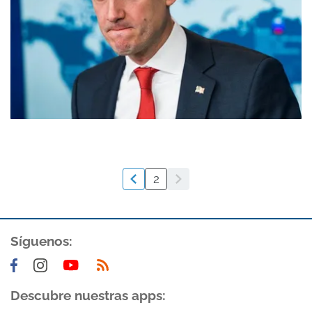
2
Síguenos:
Descubre nuestras apps: