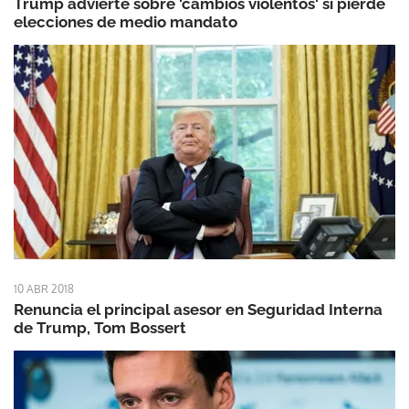
Trump advierte sobre 'cambios violentos' si pierde
elecciones de medio mandato
10 ABR 2018
Renuncia el principal asesor en Seguridad Interna
de Trump, Tom Bossert