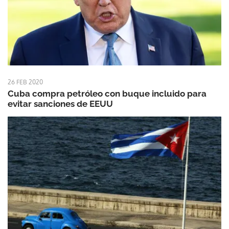
26 FEB 2020
Cuba compra petróleo con buque incluido para
evitar sanciones de EEUU