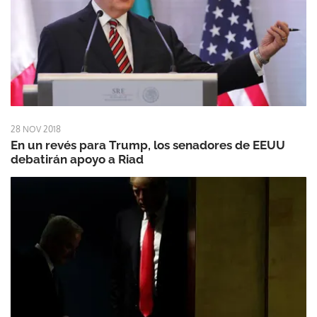
28 NOV 2018
En un revés para Trump, los senadores de EEUU
debatirán apoyo a Riad