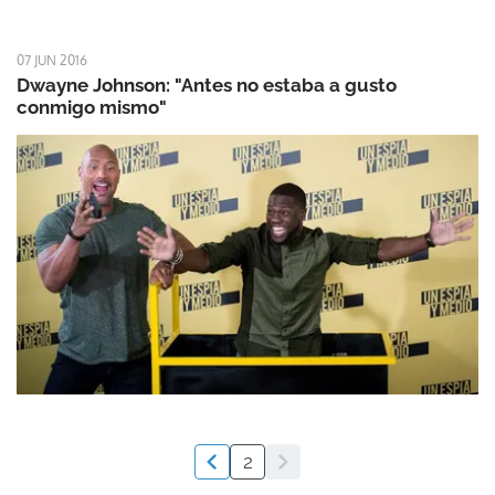
07 JUN 2016
Dwayne Johnson: "Antes no estaba a gusto
conmigo mismo"
2