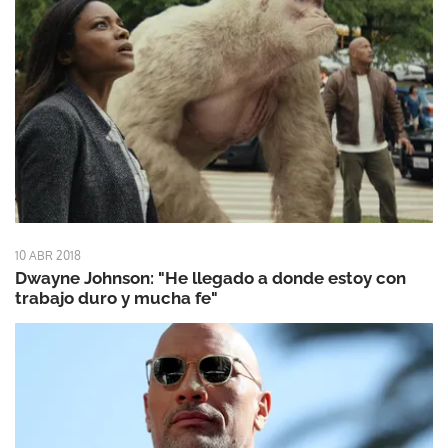
10 ABR 2018
Dwayne Johnson: "He llegado a donde estoy con
trabajo duro y mucha fe"