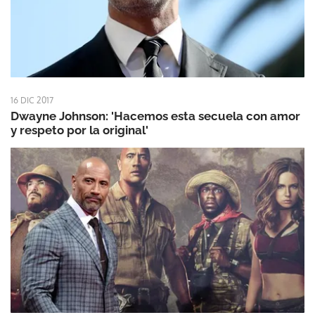
16 DIC 2017
Dwayne Johnson: 'Hacemos esta secuela con amor
y respeto por la original'