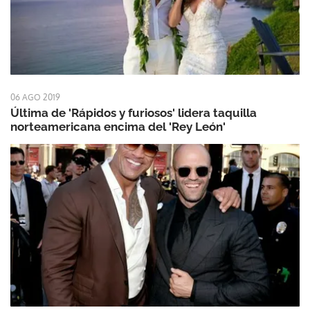
06 AGO 2019
Última de 'Rápidos y furiosos' lidera taquilla
norteamericana encima del 'Rey León'