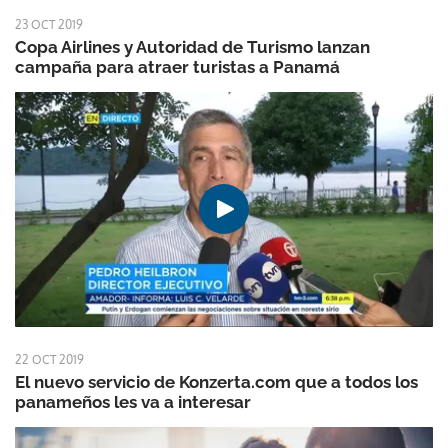
23 OCT 2019
Copa Airlines y Autoridad de Turismo lanzan
campaña para atraer turistas a Panamá
22 OCT 2019
El nuevo servicio de Konzerta.com que a todos los
panameños les va a interesar