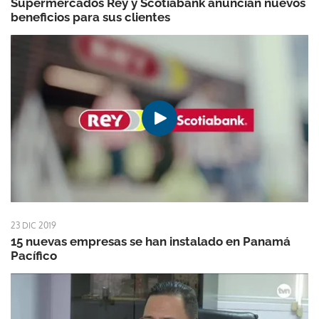
Supermercados Rey y Scotiabank anuncian nuevos
beneficios para sus clientes
23 DIC 2019
15 nuevas empresas se han instalado en Panamá
Pacífico