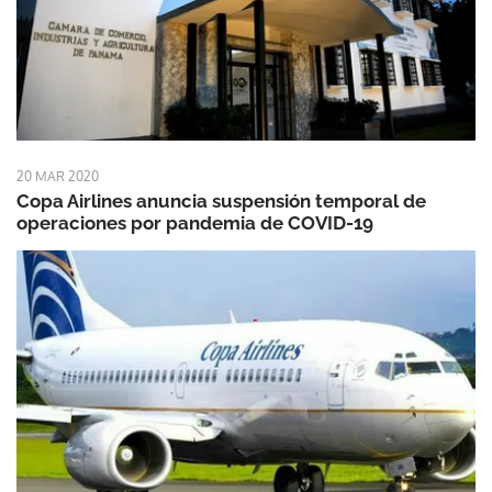
20 MAR 2020
Copa Airlines anuncia suspensión temporal de
operaciones por pandemia de COVID-19