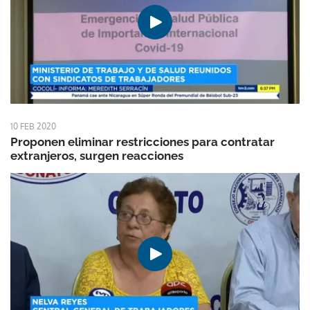
10 FEB 2020
Proponen eliminar restricciones para contratar
extranjeros, surgen reacciones