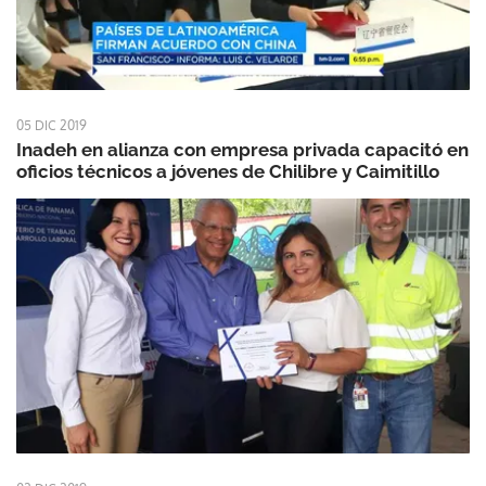
05 DIC 2019
Inadeh en alianza con empresa privada capacitó en
oficios técnicos a jóvenes de Chilibre y Caimitillo