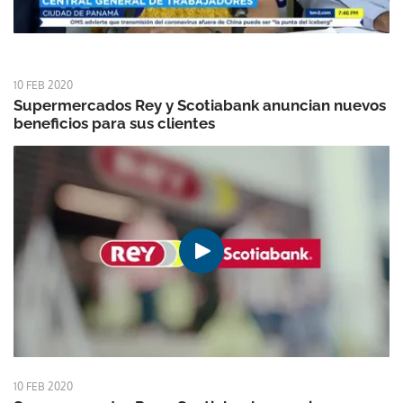
10 FEB 2020
Supermercados Rey y Scotiabank anuncian nuevos
beneficios para sus clientes
10 FEB 2020