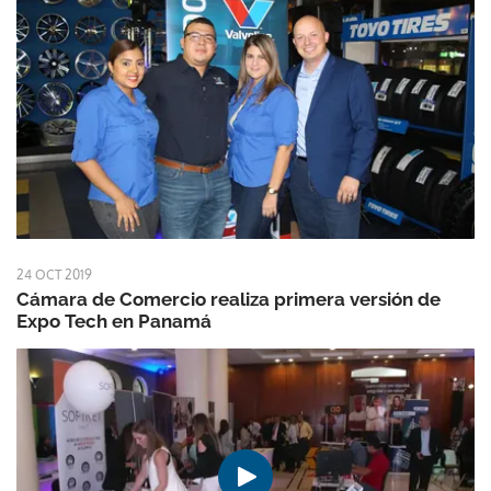
24 OCT 2019
Cámara de Comercio realiza primera versión de
Expo Tech en Panamá