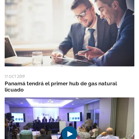
17 OCT 2019
Panamá tendrá el primer hub de gas natural
licuado