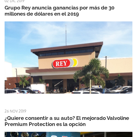
02 DIC 2019
Grupo Rey anuncia ganancias por más de 30
millones de dólares en el 2019
26 NOV 2019
¿Quiere consentir a su auto? El mejorado Valvoline
Premium Protection es la opción