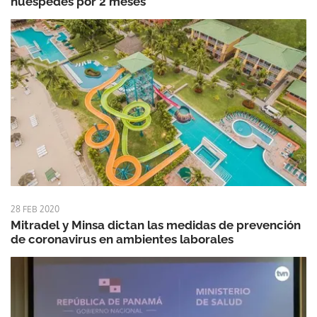
huéspedes por 2 meses
28 FEB 2020
Mitradel y Minsa dictan las medidas de prevención
de coronavirus en ambientes laborales