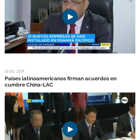
10 DIC 2019
Países latinoamericanos firman acuerdos en
cumbre China-LAC