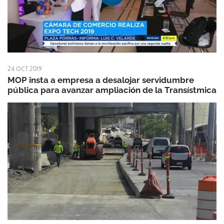
24 OCT 2019
MOP insta a empresa a desalojar servidumbre
pública para avanzar ampliación de la Transístmica