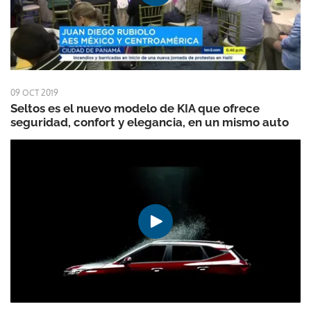
09 OCT 2019
Seltos es el nuevo modelo de KIA que ofrece
seguridad, confort y elegancia, en un mismo auto