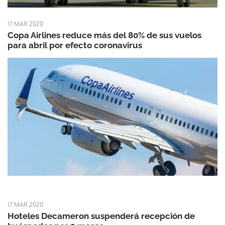
17 MAR 2020
Copa Airlines reduce más del 80% de sus vuelos
para abril por efecto coronavirus
17 MAR 2020
Hoteles Decameron suspenderá recepción de