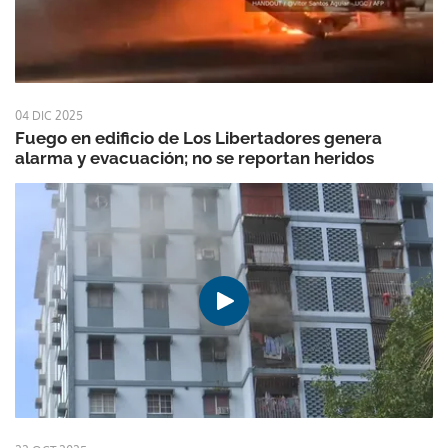
04 DIC 2025
Fuego en edificio de Los Libertadores genera
alarma y evacuación; no se reportan heridos