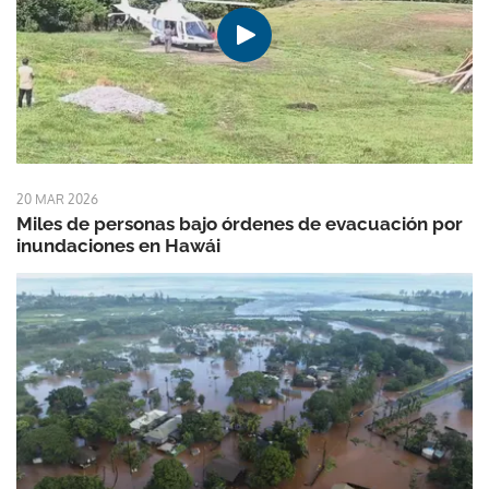
20 MAR 2026
Miles de personas bajo órdenes de evacuación por
inundaciones en Hawái