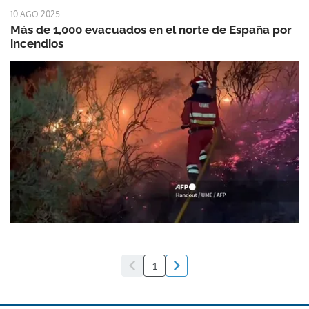
10 AGO 2025
Más de 1,000 evacuados en el norte de España por
incendios
1