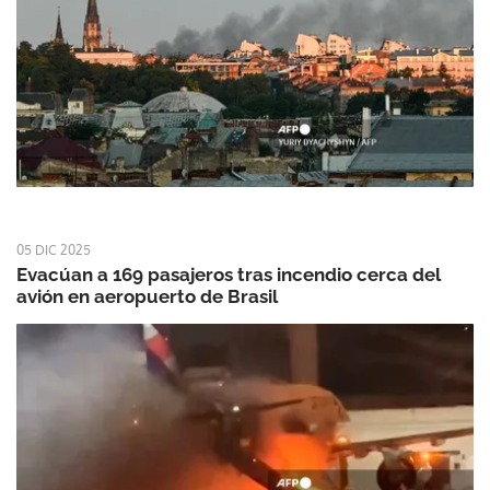
05 DIC 2025
Evacúan a 169 pasajeros tras incendio cerca del
avión en aeropuerto de Brasil