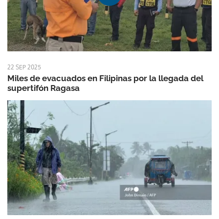
22 SEP 2025
Miles de evacuados en Filipinas por la llegada del
supertifón Ragasa