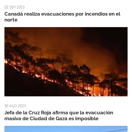
02 SEP 2025
Canadá realiza evacuaciones por incendios en el
norte
30 AGO 2025
Jefa de la Cruz Roja afirma que la evacuación
masiva de Ciudad de Gaza es imposible