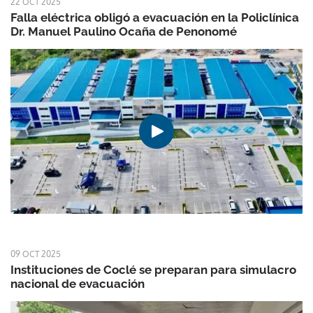
22 OCT 2025
Falla eléctrica obligó a evacuación en la Policlínica
Dr. Manuel Paulino Ocaña de Penonomé
09 OCT 2025
Instituciones de Coclé se preparan para simulacro
nacional de evacuación