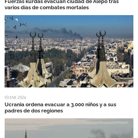
Fuerzas kurdas evacuan ciudad de Alepo tras
varios días de combates mortales
03 ENE 2026
Ucrania ordena evacuar a 3.000 niños y a sus
padres de dos regiones