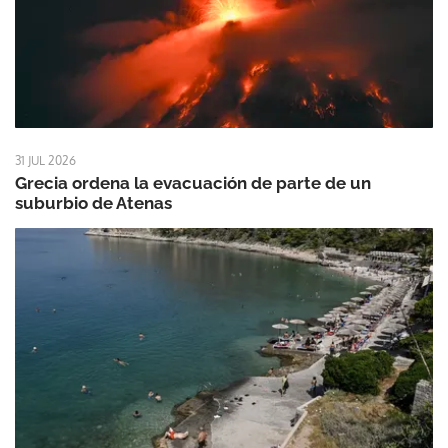
31 JUL 2026
Grecia ordena la evacuación de parte de un
suburbio de Atenas