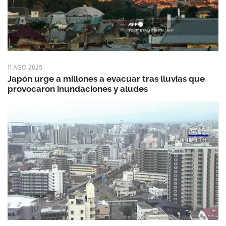
11 AGO 2025
Japón urge a millones a evacuar tras lluvias que
provocaron inundaciones y aludes