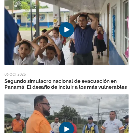
06 OCT 2025
Segundo simulacro nacional de evacuación en
Panamá: El desafío de incluir a los más vulnerables