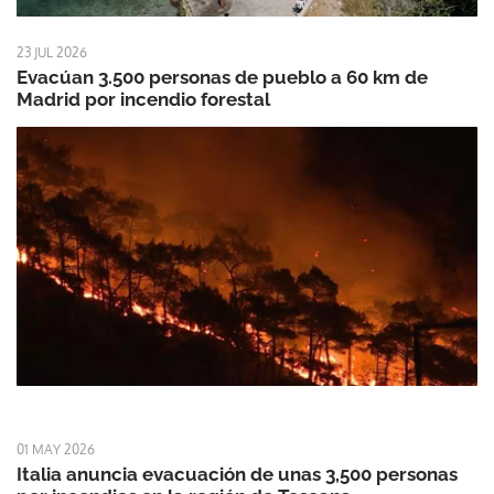
23 JUL 2026
Evacúan 3.500 personas de pueblo a 60 km de
Madrid por incendio forestal
01 MAY 2026
Italia anuncia evacuación de unas 3,500 personas