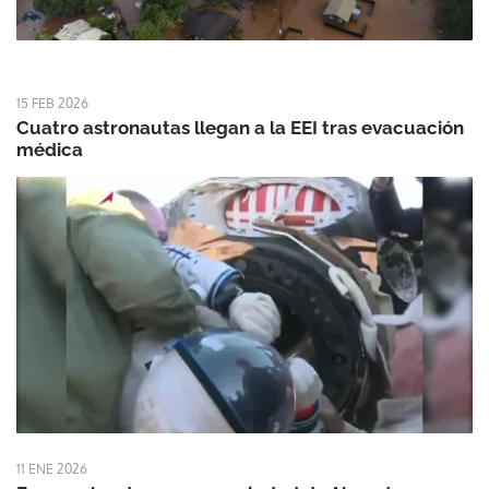
15 FEB 2026
Cuatro astronautas llegan a la EEI tras evacuación
médica
11 ENE 2026