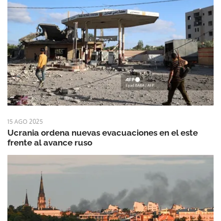
15 AGO 2025
Ucrania ordena nuevas evacuaciones en el este
frente al avance ruso