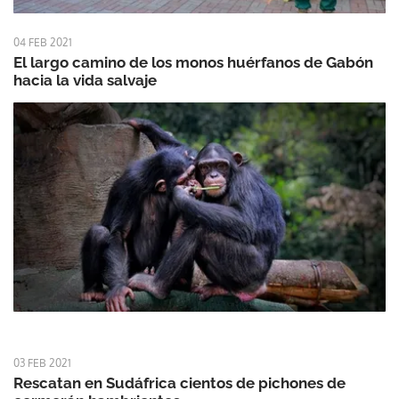
04 FEB 2021
El largo camino de los monos huérfanos de Gabón
hacia la vida salvaje
03 FEB 2021
Rescatan en Sudáfrica cientos de pichones de