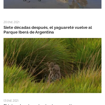
20 ENE 2021
Siete décadas después, el yaguareté vuelve al
Parque Iberá de Argentina
13 ENE 2021