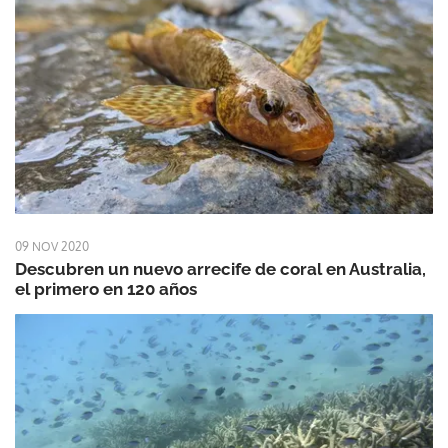
09 NOV 2020
Descubren un nuevo arrecife de coral en Australia,
el primero en 120 años