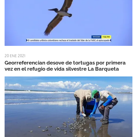
20 ENE 2021
Georreferencian desove de tortugas por primera
vez en el refugio de vida silvestre La Barqueta