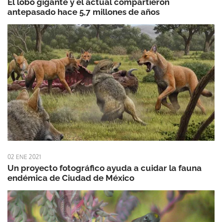
El lobo gigante y el actual compartieron
antepasado hace 5,7 millones de años
02 ENE 2021
Un proyecto fotográfico ayuda a cuidar la fauna
endémica de Ciudad de México