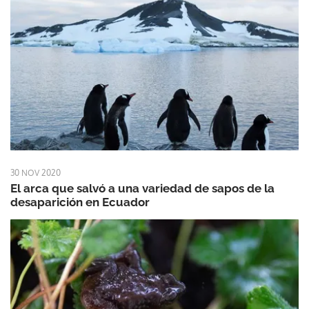
30 NOV 2020
El arca que salvó a una variedad de sapos de la
desaparición en Ecuador