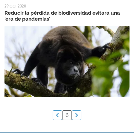
29 OCT 2020
Reducir la pérdida de biodiversidad evitará una
'era de pandemias'
6