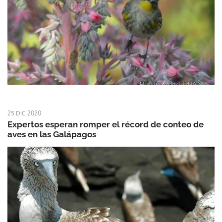
25 DIC 2020
Expertos esperan romper el récord de conteo de
aves en las Galápagos