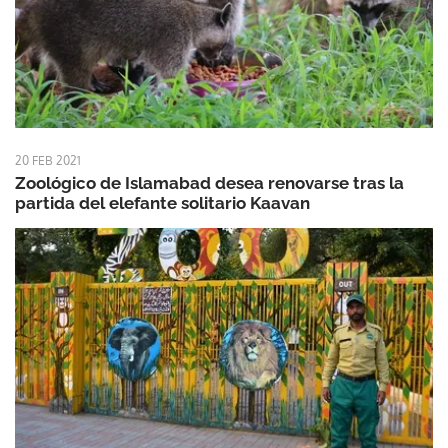
20 FEB 2021
Zoológico de Islamabad desea renovarse tras la
partida del elefante solitario Kaavan