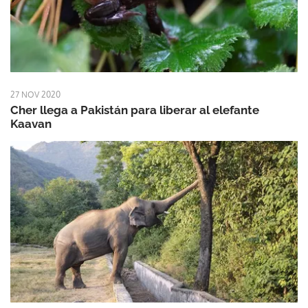
27 NOV 2020
Cher llega a Pakistán para liberar al elefante
Kaavan