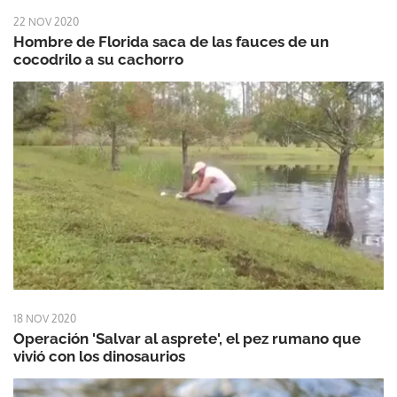
22 NOV 2020
Hombre de Florida saca de las fauces de un
cocodrilo a su cachorro
18 NOV 2020
Operación 'Salvar al asprete', el pez rumano que
vivió con los dinosaurios