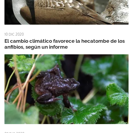
10 DIC 2020
El cambio climático favorece la hecatombe de los
anfibios, según un informe