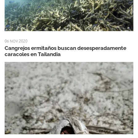
06 NOV 2020
Cangrejos ermitaños buscan desesperadamente
caracoles en Tailandia