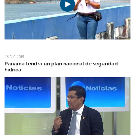
28 DIC 2015
Panamá tendrá un plan nacional de seguridad
hídrica