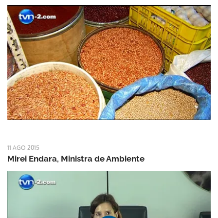
11 AGO 2015
Mirei Endara, Ministra de Ambiente