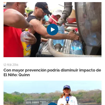
12 FEB 2016
Con mayor prevención podría disminuir impacto de
El Niño: Quinn