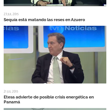
23 JUL 2015
Sequía está matando las reses en Azuero
21 JUL 2015
Etesa advierte de posible crisis energética en
Panamá