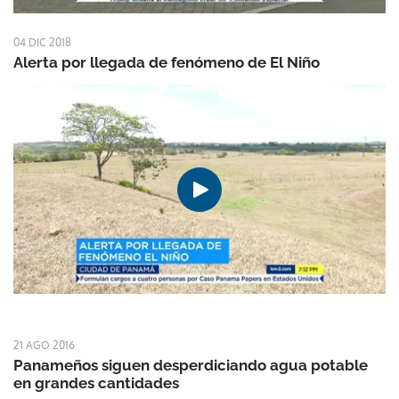
04 DIC 2018
Alerta por llegada de fenómeno de El Niño
21 AGO 2016
Panameños siguen desperdiciando agua potable
en grandes cantidades