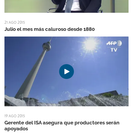
21 AGO 2015
Julio el mes más caluroso desde 1880
19 AGO 2015
Gerente del ISA asegura que productores serán
apoyados