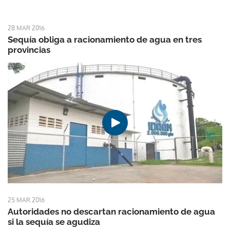
28 MAR 2016
Sequía obliga a racionamiento de agua en tres
provincias
25 MAR 2016
Autoridades no descartan racionamiento de agua
si la sequía se agudiza