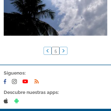
5
Síguenos:
Descubre nuestras apps: