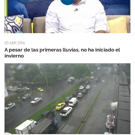
03 ABR 2016
A pesar de las primeras lluvias, no ha iniciado el
invierno