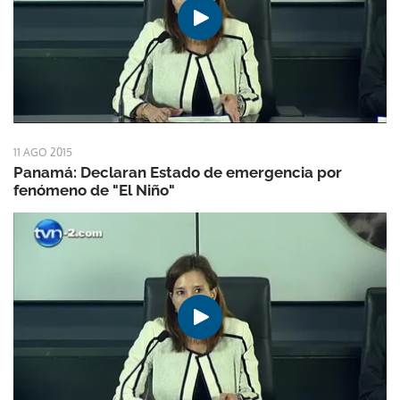
11 AGO 2015
Panamá: Declaran Estado de emergencia por
fenómeno de "El Niño"