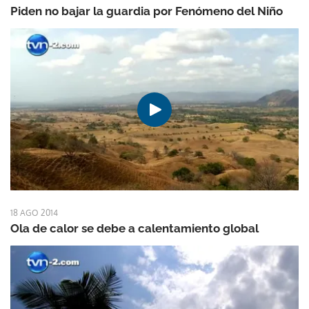
Piden no bajar la guardia por Fenómeno del Niño
18 AGO 2014
Ola de calor se debe a calentamiento global