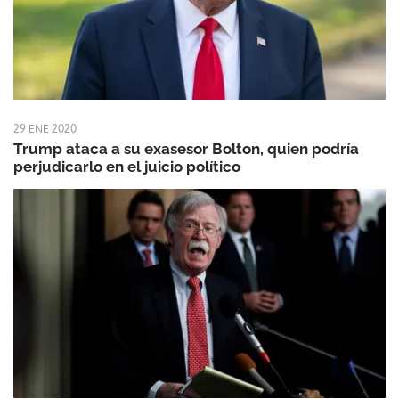
29 ENE 2020
Trump ataca a su exasesor Bolton, quien podría
perjudicarlo en el juicio político