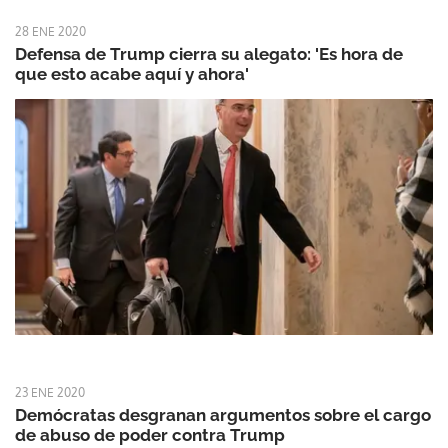
28 ENE 2020
Defensa de Trump cierra su alegato: 'Es hora de
que esto acabe aquí y ahora'
23 ENE 2020
Demócratas desgranan argumentos sobre el cargo
de abuso de poder contra Trump