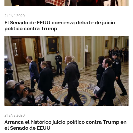
21 ENE 2020
El Senado de EEUU comienza debate de juicio
político contra Trump
21 ENE 2020
Arranca el histórico juicio político contra Trump en
el Senado de EEUU