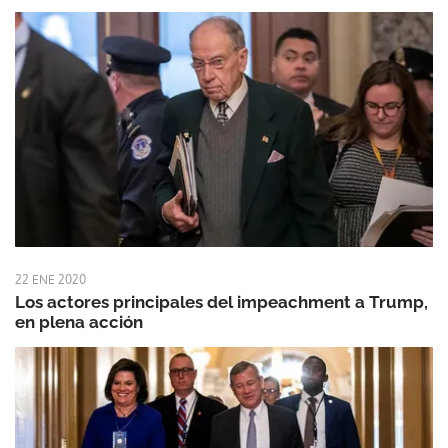
22 ENE 2020
Los actores principales del impeachment a Trump,
en plena acción