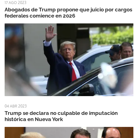
17 AGO 2023
Abogados de Trump propone que juicio por cargos
federales comience en 2026
04 ABR 2023
Trump se declara no culpable de imputación
histórica en Nueva York