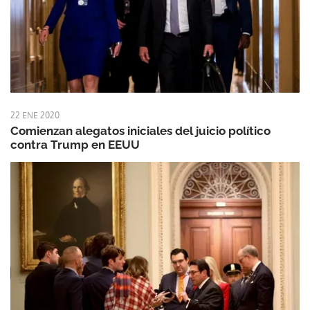
22 ENE 2020
Comienzan alegatos iniciales del juicio político
contra Trump en EEUU