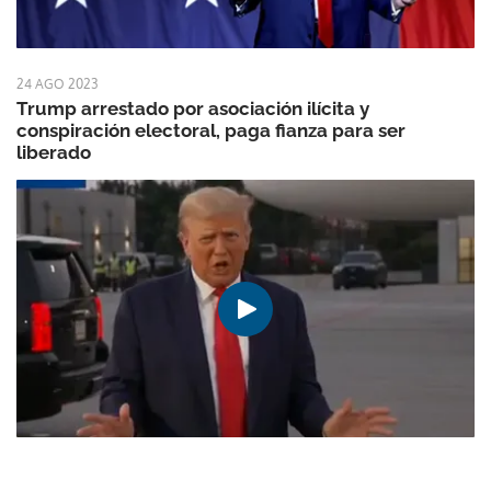
24 AGO 2023
Trump arrestado por asociación ilícita y
conspiración electoral, paga fianza para ser
liberado