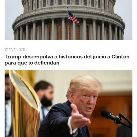
17 ENE 2020
Trump desempolva a históricos del juicio a Clinton
para que lo defiendan