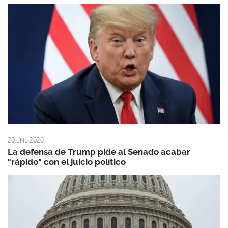
20 ENE 2020
La defensa de Trump pide al Senado acabar
"rápido" con el juicio político