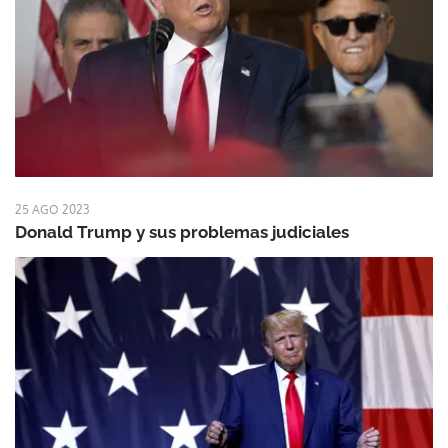
25 AGO 2023
Donald Trump y sus problemas judiciales