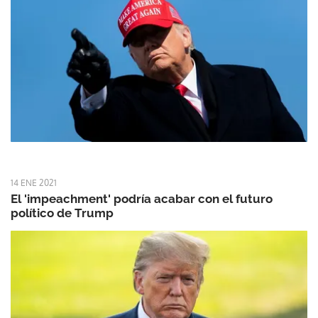
14 ENE 2021
El 'impeachment' podría acabar con el futuro
político de Trump