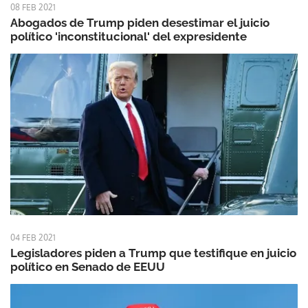
08 FEB 2021
Abogados de Trump piden desestimar el juicio
político 'inconstitucional' del expresidente
04 FEB 2021
Legisladores piden a Trump que testifique en juicio
político en Senado de EEUU