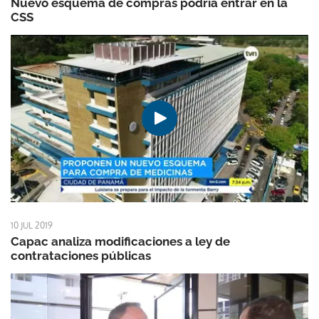
Nuevo esquema de compras podría entrar en la
CSS
10 JUL 2019
Capac analiza modificaciones a ley de
contrataciones públicas