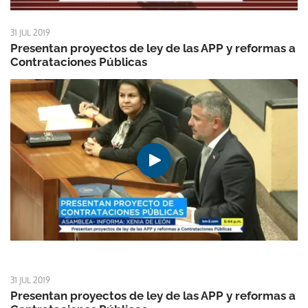
31 JUL 2019
Presentan proyectos de ley de las APP y reformas a
Contrataciones Públicas
31 JUL 2019
Presentan proyectos de ley de las APP y reformas a