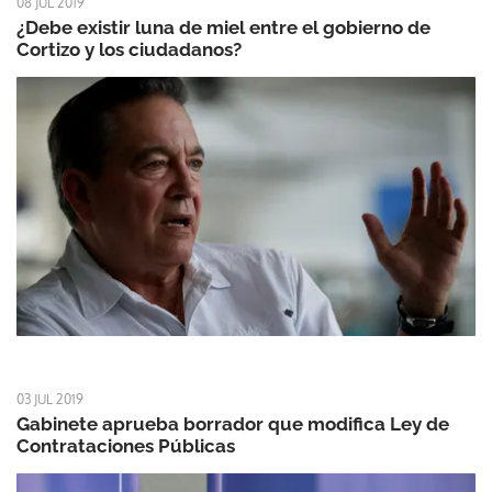
08 JUL 2019
¿Debe existir luna de miel entre el gobierno de
Cortizo y los ciudadanos?
03 JUL 2019
Gabinete aprueba borrador que modifica Ley de
Contrataciones Públicas