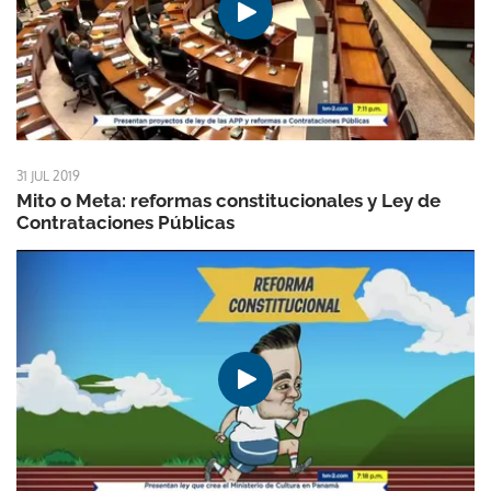
31 JUL 2019
Mito o Meta: reformas constitucionales y Ley de
Contrataciones Públicas