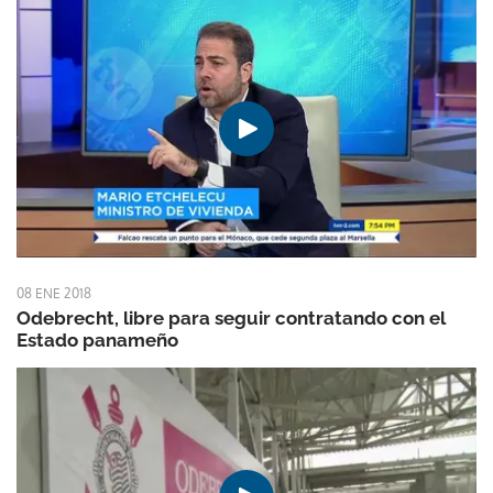
08 ENE 2018
Odebrecht, libre para seguir contratando con el
Estado panameño