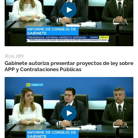
30 JUL 2019
Gabinete autoriza presentar proyectos de ley sobre
APP y Contrataciones Públicas