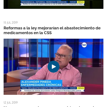
15 JUL 2019
Reformas a la ley mejorarían el abastecimiento de
medicamentos en la CSS
12 JUL 2019