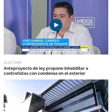
24 OCT 2018
Anteproyecto de ley propone inhabilitar a
contratistas con condenas en el exterior