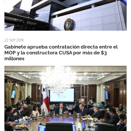
22 SEP 2018
Gabinete aprueba contratación directa entre el
MOP y la constructora CUSA por más de $3
millones