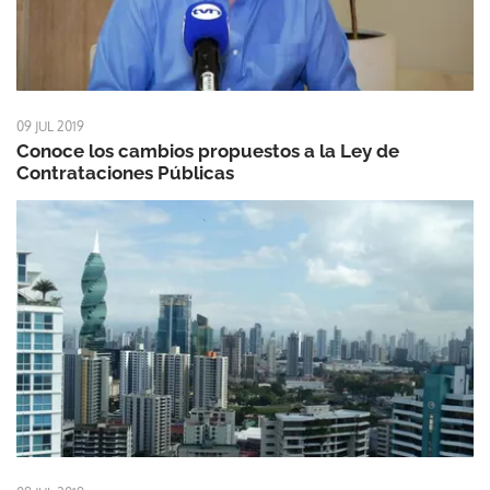
09 JUL 2019
Conoce los cambios propuestos a la Ley de
Contrataciones Públicas