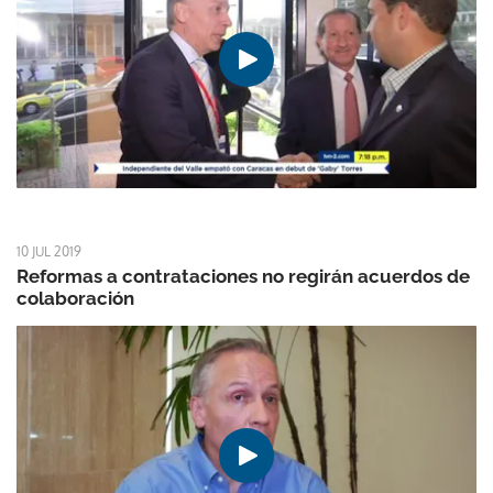
10 JUL 2019
Reformas a contrataciones no regirán acuerdos de
colaboración