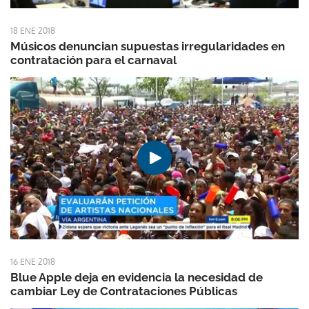
18 ENE 2018
Músicos denuncian supuestas irregularidades en
contratación para el carnaval
16 ENE 2018
Blue Apple deja en evidencia la necesidad de
cambiar Ley de Contrataciones Públicas