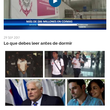
29 SEP 2017
Lo que debes leer antes de dormir