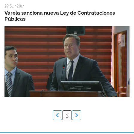
29 SEP 2017
Varela sanciona nueva Ley de Contrataciones
Públicas
3