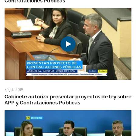
Contrataciones Públicas
30 JUL 2019
Gabinete autoriza presentar proyectos de ley sobre
APP y Contrataciones Públicas