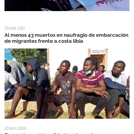
20 ENE 2021
Al menos 43 muertos en naufragio de embarcación
de migrantes frente a costa libia
23 NOV 2020