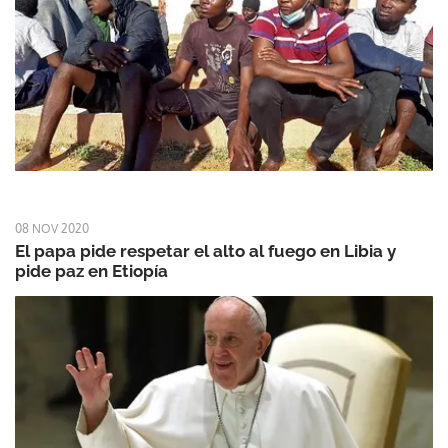
08 NOV 2020
El papa pide respetar el alto al fuego en Libia y
pide paz en Etiopía