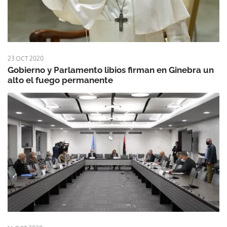
23 OCT 2020
Gobierno y Parlamento libios firman en Ginebra un
alto el fuego permanente