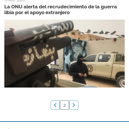
19 MAY 2020
La ONU alerta del recrudecimiento de la guerra
libia por el apoyo extranjero
2