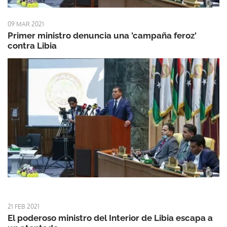
09 MAR 2021
Primer ministro denuncia una 'campaña feroz'
contra Libia
21 FEB 2021
El poderoso ministro del Interior de Libia escapa a