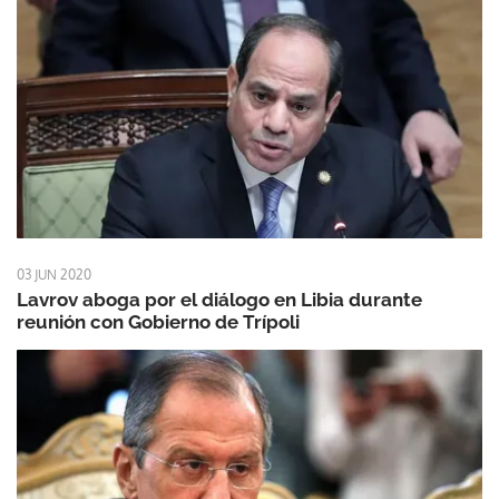
03 JUN 2020
Lavrov aboga por el diálogo en Libia durante
reunión con Gobierno de Trípoli