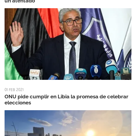
un atentado
01 FEB 2021
ONU pide cumplir en Libia la promesa de celebrar
elecciones