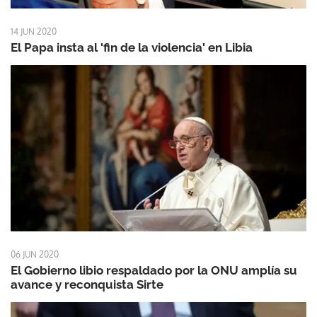
14 JUN 2020
El Papa insta al 'fin de la violencia' en Libia
06 JUN 2020
El Gobierno libio respaldado por la ONU amplía su
avance y reconquista Sirte