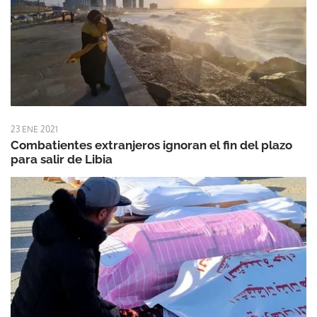
23 ENE 2021
Combatientes extranjeros ignoran el fin del plazo
para salir de Libia