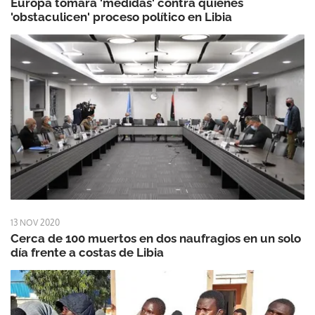
Europa tomará 'medidas' contra quienes
'obstaculicen' proceso político en Libia
13 NOV 2020
Cerca de 100 muertos en dos naufragios en un solo
día frente a costas de Libia