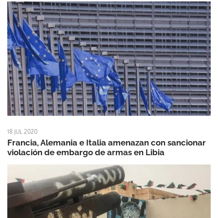
18 JUL 2020
Francia, Alemania e Italia amenazan con sancionar
violación de embargo de armas en Libia