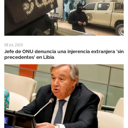
08 JUL 2020
Jefe de ONU denuncia una injerencia extranjera 'sin
precedentes' en Libia