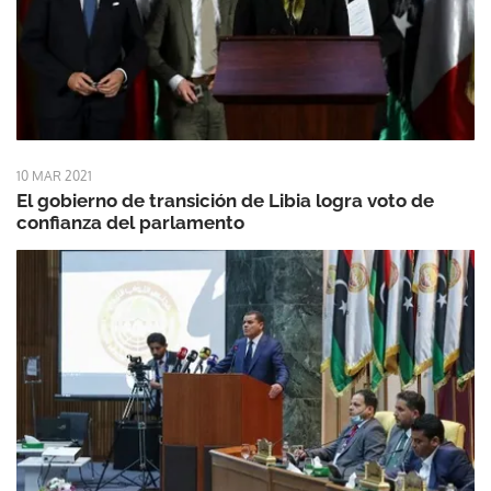
10 MAR 2021
El gobierno de transición de Libia logra voto de
confianza del parlamento