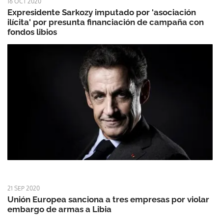
16 OCT 2020
Expresidente Sarkozy imputado por 'asociación
ilícita' por presunta financiación de campaña con
fondos libios
21 SEP 2020
Unión Europea sanciona a tres empresas por violar
embargo de armas a Libia