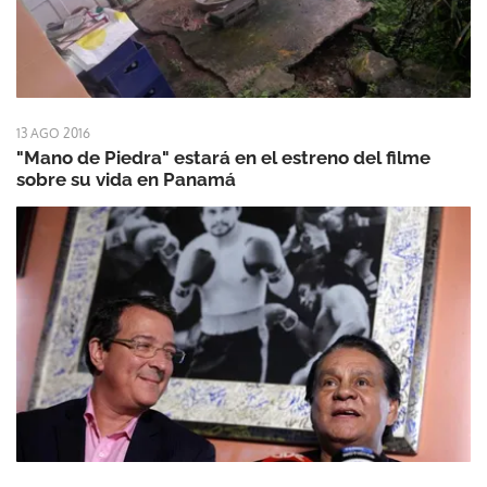
13 AGO 2016
"Mano de Piedra" estará en el estreno del filme
sobre su vida en Panamá