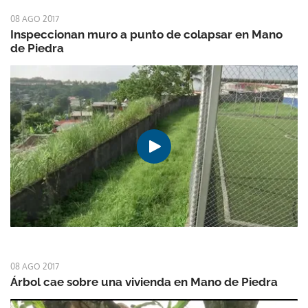
08 AGO 2017
Inspeccionan muro a punto de colapsar en Mano
de Piedra
08 AGO 2017
Árbol cae sobre una vivienda en Mano de Piedra