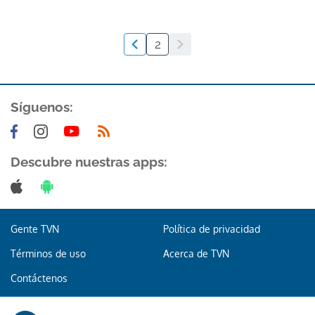
2
Síguenos:
Descubre nuestras apps:
Gente TVN
Política de privacidad
Términos de uso
Acerca de TVN
Contáctenos