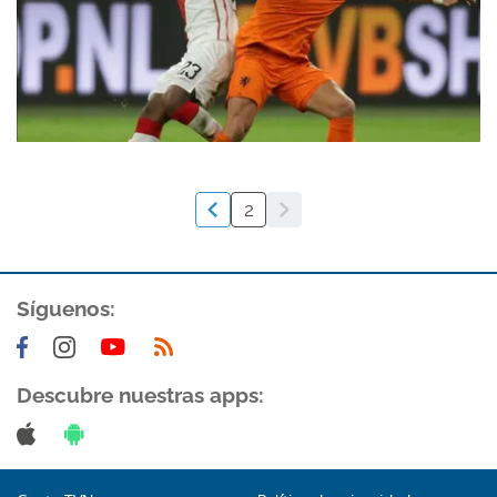
2
Síguenos:
Descubre nuestras apps: