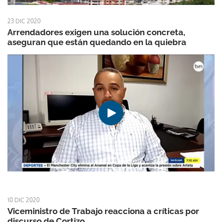
23 DIC 2020
Arrendadores exigen una solución concreta,
aseguran que están quedando en la quiebra
10 DIC 2020
Viceministro de Trabajo reacciona a críticas por
discurso de Cortizo