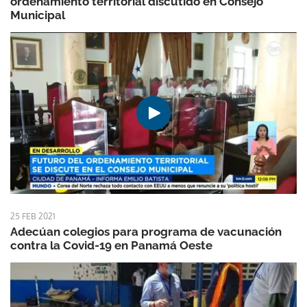
ordenamiento territorial discutido en Consejo
Municipal
25 FEB 2021
Adecúan colegios para programa de vacunación
contra la Covid-19 en Panamá Oeste