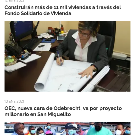
12 ENE 2021
Construirán más de 11 mil viviendas a través del
Fondo Solidario de Vivienda
10 ENE 2021
OEC, nueva cara de Odebrecht, va por proyecto
millonario en San Miguelito