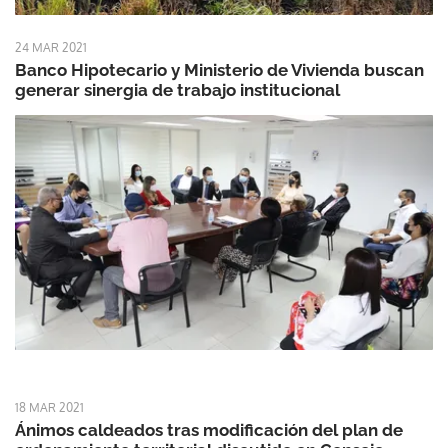
24 MAR 2021
Banco Hipotecario y Ministerio de Vivienda buscan
generar sinergia de trabajo institucional
18 MAR 2021
Ánimos caldeados tras modificación del plan de