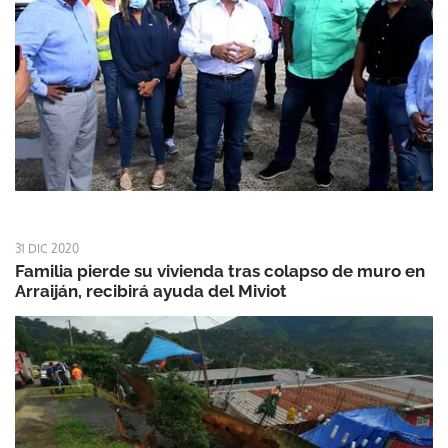
31 DIC 2020
Familia pierde su vivienda tras colapso de muro en
Arraiján, recibirá ayuda del Miviot