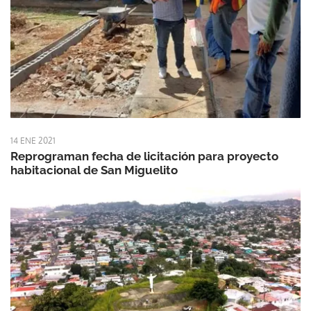
14 ENE 2021
Reprograman fecha de licitación para proyecto
habitacional de San Miguelito