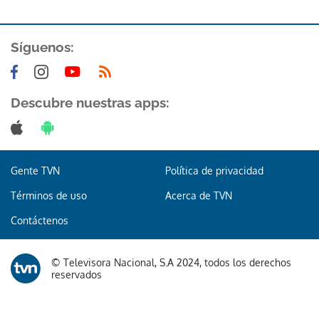
Síguenos:
Descubre nuestras apps:
Gente TVN
Política de privacidad
Términos de uso
Acerca de TVN
Contáctenos
© Televisora Nacional, S.A 2024, todos los derechos
reservados