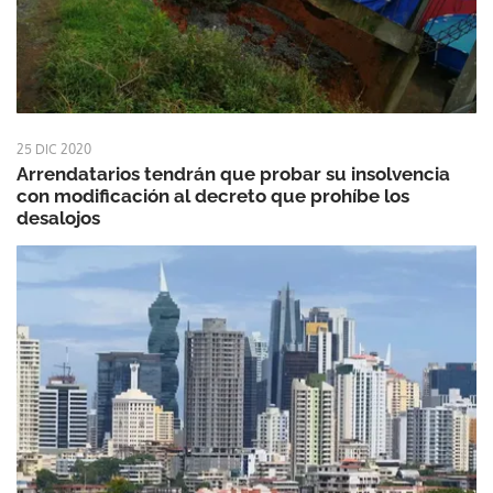
25 DIC 2020
Arrendatarios tendrán que probar su insolvencia
con modificación al decreto que prohíbe los
desalojos