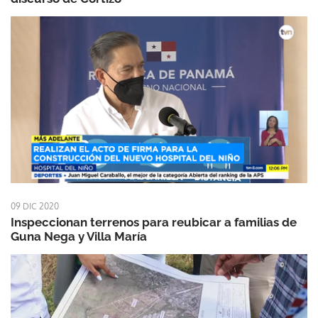
09 DIC 2020
Inspeccionan terrenos para reubicar a familias de
Guna Nega y Villa María