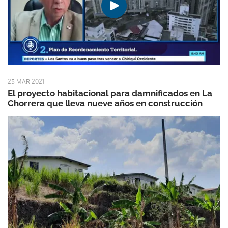
25 MAR 2021
El proyecto habitacional para damnificados en La
Chorrera que lleva nueve años en construcción