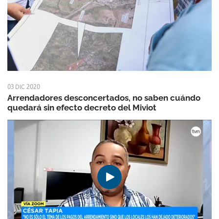
03 DIC 2020
Arrendadores desconcertados, no saben cuándo
quedará sin efecto decreto del Miviot