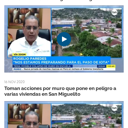
16 NOV 2020
Toman acciones por muro que pone en peligro a
varias viviendas en San Miguelito