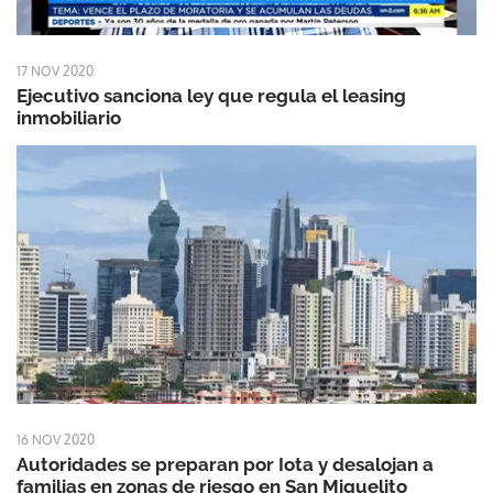
17 NOV 2020
Ejecutivo sanciona ley que regula el leasing
inmobiliario
16 NOV 2020
Autoridades se preparan por Iota y desalojan a
familias en zonas de riesgo en San Miguelito