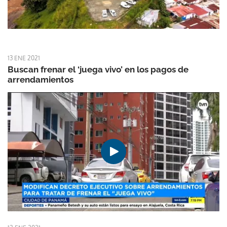
13 ENE 2021
Buscan frenar el ‘juega vivo’ en los pagos de
arrendamientos