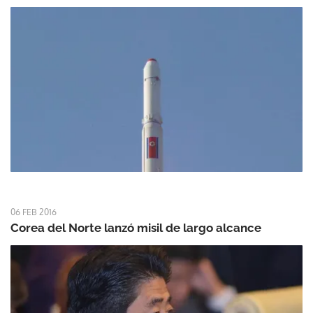
06 FEB 2016
Corea del Norte lanzó misil de largo alcance