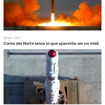
28 MAY 2017
Corea del Norte lanza lo que aparenta ser un misil