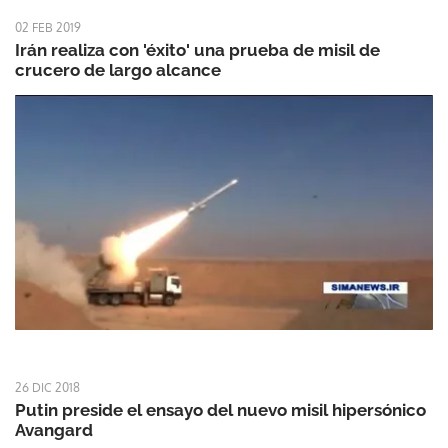
02 FEB 2019
Irán realiza con 'éxito' una prueba de misil de
crucero de largo alcance
26 DIC 2018
Putin preside el ensayo del nuevo misil hipersónico
Avangard