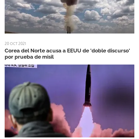
20 OCT 2021
Corea del Norte acusa a EEUU de 'doble discurso'
por prueba de misil