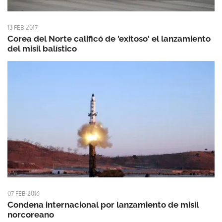
13 FEB 2017
Corea del Norte calificó de 'exitoso' el lanzamiento
del misil balístico
07 FEB 2016
Condena internacional por lanzamiento de misil
norcoreano