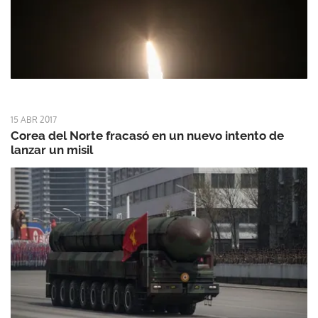
15 ABR 2017
Corea del Norte fracasó en un nuevo intento de
lanzar un misil