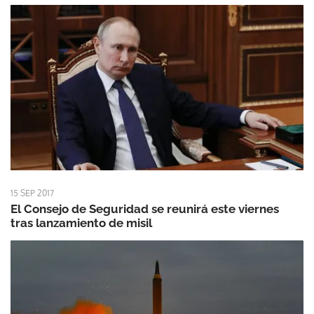
15 SEP 2017
El Consejo de Seguridad se reunirá este viernes
tras lanzamiento de misil