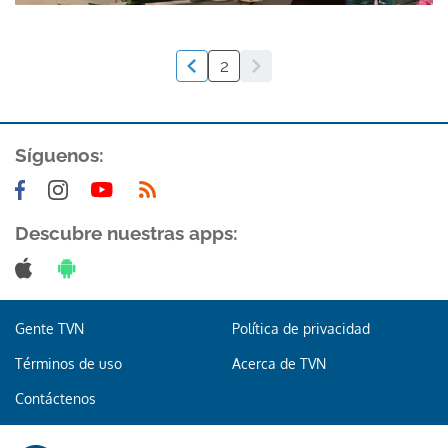
2
Síguenos:
Descubre nuestras apps:
Gente TVN
Política de privacidad
Términos de uso
Acerca de TVN
Contáctenos