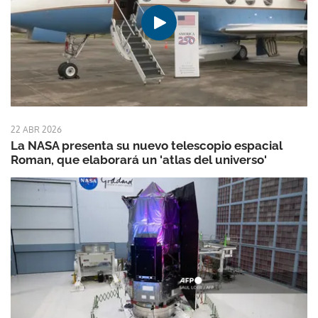
22 ABR 2026
La NASA presenta su nuevo telescopio espacial
Roman, que elaborará un 'atlas del universo'