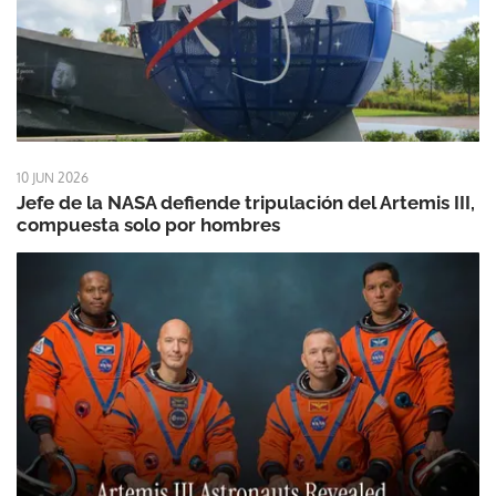
10 JUN 2026
Jefe de la NASA defiende tripulación del Artemis III,
compuesta solo por hombres