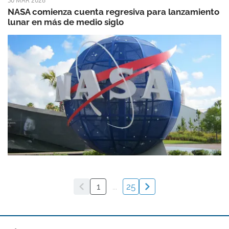
30 MAR 2026
NASA comienza cuenta regresiva para lanzamiento
lunar en más de medio siglo
1
...
25