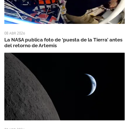
08 ABR 2026
La NASA publica foto de ‘puesta de la Tierra’ antes
del retorno de Artemis