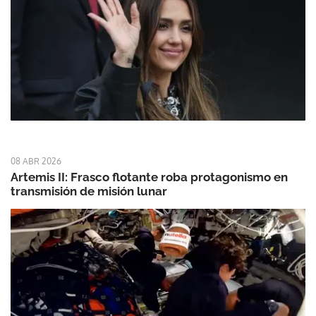
08 ABR 2026
Artemis II: Frasco flotante roba protagonismo en
transmisión de misión lunar