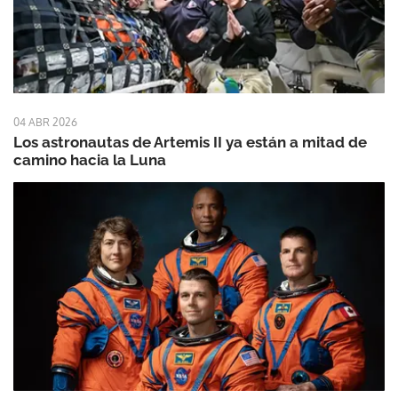
04 ABR 2026
Los astronautas de Artemis II ya están a mitad de
camino hacia la Luna