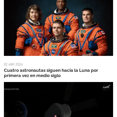
02 ABR 2026
Cuatro astronautas siguen hacia la Luna por
primera vez en medio siglo