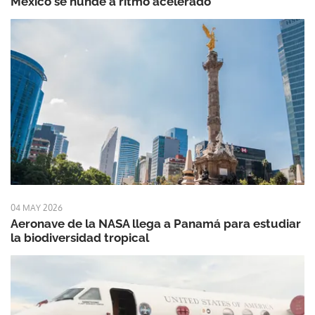
México se hunde a ritmo acelerado
04 MAY 2026
Aeronave de la NASA llega a Panamá para estudiar
la biodiversidad tropical