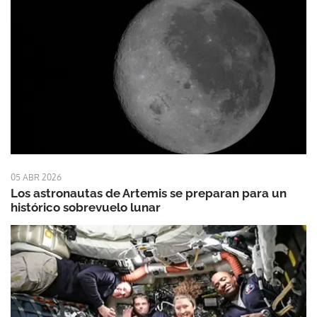
05 ABR 2026
Los astronautas de Artemis se preparan para un
histórico sobrevuelo lunar