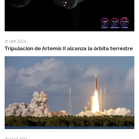
01 ABR 2026
Tripulación de Artemis II alcanza la órbita terrestre