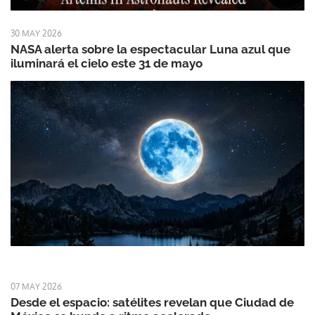
30 MAY 2026
NASA alerta sobre la espectacular Luna azul que
iluminará el cielo este 31 de mayo
07 MAY 2026
Desde el espacio: satélites revelan que Ciudad de