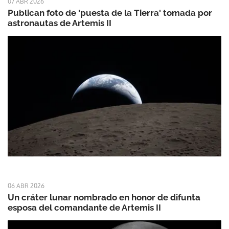
07 ABR 2026
Publican foto de 'puesta de la Tierra' tomada por
astronautas de Artemis II
06 ABR 2026
Un cráter lunar nombrado en honor de difunta
esposa del comandante de Artemis II