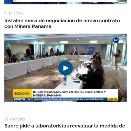
01 SEP 2021
Instalan mesa de negociación de nuevo contrato
con Minera Panamá
22 MAY 2021
Sucre pide a laboratoristas reevaluar la medida de