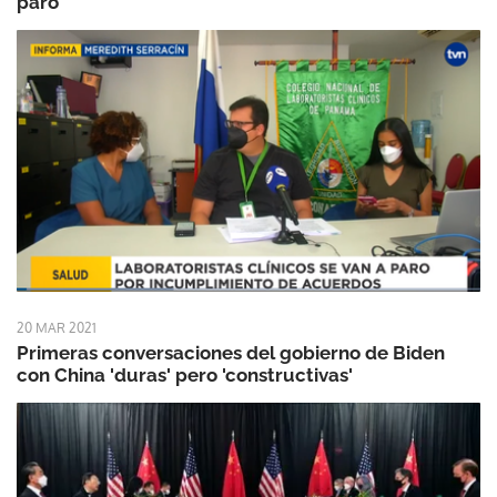
paro
20 MAR 2021
Primeras conversaciones del gobierno de Biden
con China 'duras' pero 'constructivas'