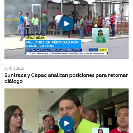
23 JUN 2022
Suntracs y Capac analizan posiciones para retomar
diálogo