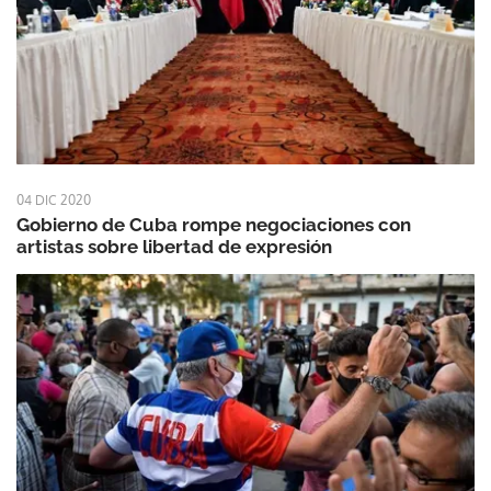
04 DIC 2020
Gobierno de Cuba rompe negociaciones con
artistas sobre libertad de expresión