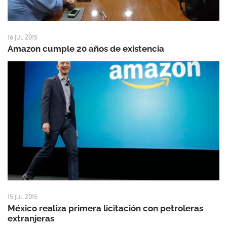
16 JUL 2015
Amazon cumple 20 años de existencia
15 JUL 2015
México realiza primera licitación con petroleras
extranjeras