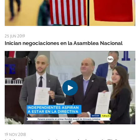
25 JUN 2019
Inician negociaciones en la Asamblea Nacional
19 NOV 2018