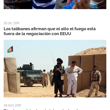
30 DIC 2019
Los talibanes afirman que el alto el fuego está
fuera de la negociación con EEUU
28 NOV 2019