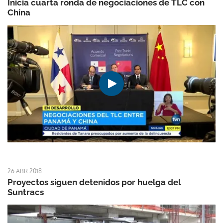
Inicia cuarta ronda de negociaciones de TLC con
China
26 ABR 2018
Proyectos siguen detenidos por huelga del
Suntracs