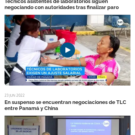
Técnicos asistentes de laboratorios siguen
negociando con autoridades tras finalizar paro
23 JUN 2022
En suspenso se encuentran negociaciones de TLC
entre Panamá y China