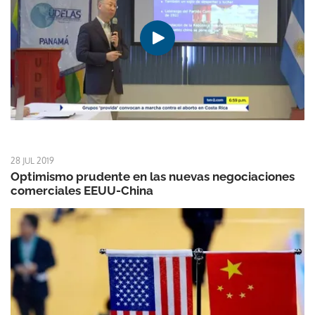
28 JUL 2019
Optimismo prudente en las nuevas negociaciones
comerciales EEUU-China