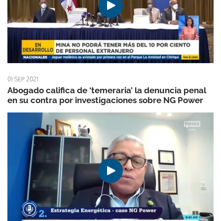
01 SEP 2021
Abogado califica de ‘temeraria’ la denuncia penal
en su contra por investigaciones sobre NG Power