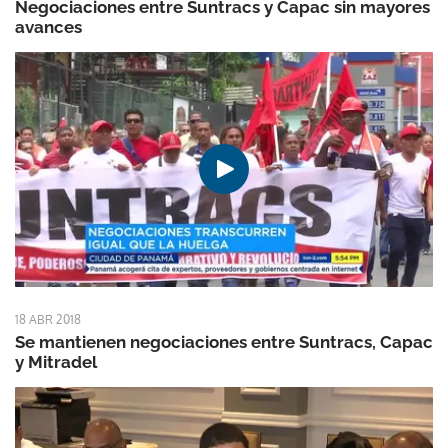
Negociaciones entre Suntracs y Capac sin mayores
avances
18 ABR 2018
Se mantienen negociaciones entre Suntracs, Capac
y Mitradel