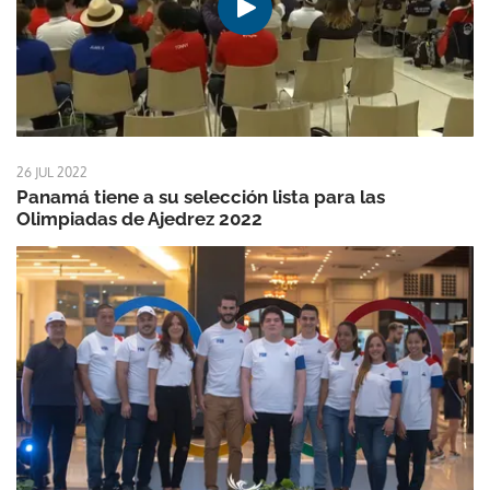
26 JUL 2022
Panamá tiene a su selección lista para las
Olimpiadas de Ajedrez 2022