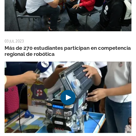
03 JUL 2023
Más de 270 estudiantes participan en competencia
regional de robótica