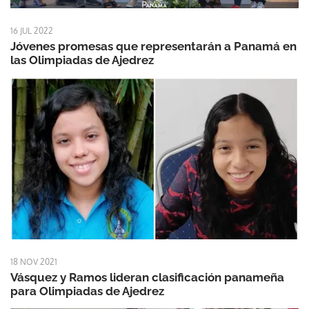
16 JUL 2022
Jóvenes promesas que representarán a Panamá en
las Olimpiadas de Ajedrez
18 NOV 2021
Vásquez y Ramos lideran clasificación panameña
para Olimpiadas de Ajedrez