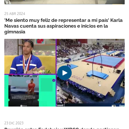
25 ABR 2024
'Me siento muy feliz de representar a mi país' Karla
Navas cuenta sus aspiraciones e inicios en la
gimnasia
23 DIC 2023