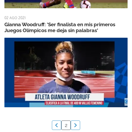
02 AGO 2021
Gianna Woodruff: 'Ser finalista en mis primeros
Juegos Olímpicos me deja sin palabras'
2