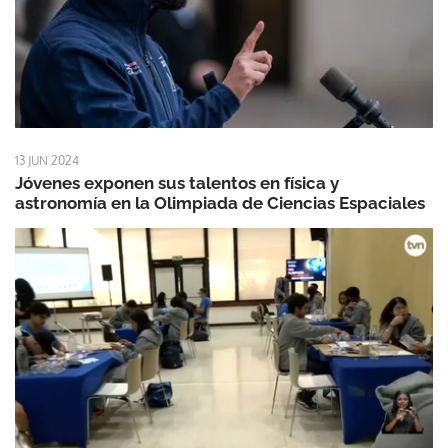
13 JUN 2024
Jóvenes exponen sus talentos en física y
astronomía en la Olimpiada de Ciencias Espaciales