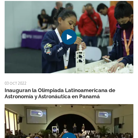
03 OCT 2022
Inauguran la Olimpiada Latinoamericana de
Astronomía y Astronáutica en Panamá