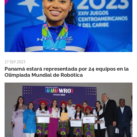
27 SEP 2023
Panamá estará representada por 24 equipos en la
Olimpiada Mundial de Robótica