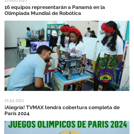
25 AGO 2023
16 equipos representarán a Panamá en la
Olimpiada Mundial de Robótica
25 JUL 2023
¡Alegría! TVMAX tendrá cobertura completa de
París 2024