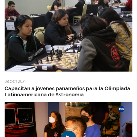
08 OCT 2021
Capacitan a jóvenes panameños para la Olimpiada
Latinoamericana de Astronomía