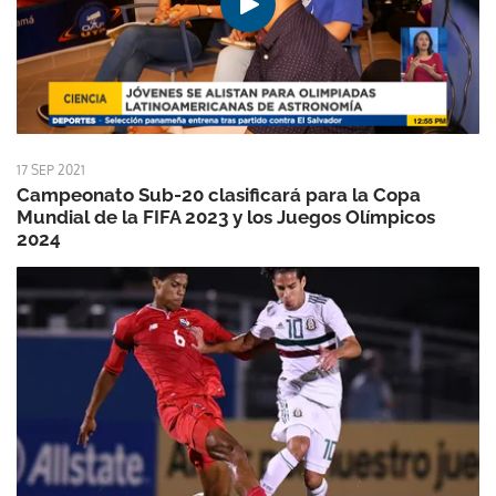
17 SEP 2021
Campeonato Sub-20 clasificará para la Copa
Mundial de la FIFA 2023 y los Juegos Olímpicos
2024