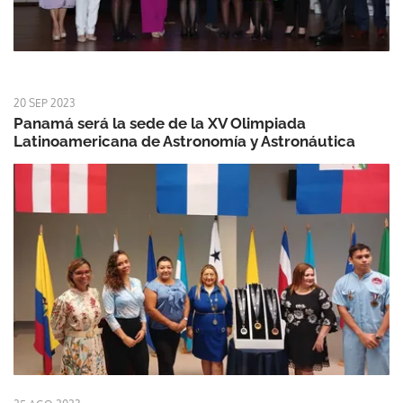
20 SEP 2023
Panamá será la sede de la XV Olimpiada
Latinoamericana de Astronomía y Astronáutica