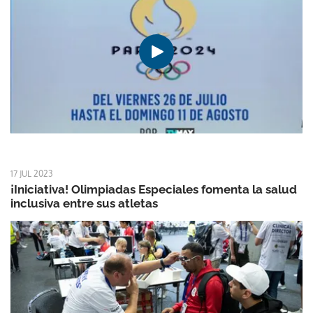
17 JUL 2023
¡Iniciativa! Olimpiadas Especiales fomenta la salud
inclusiva entre sus atletas