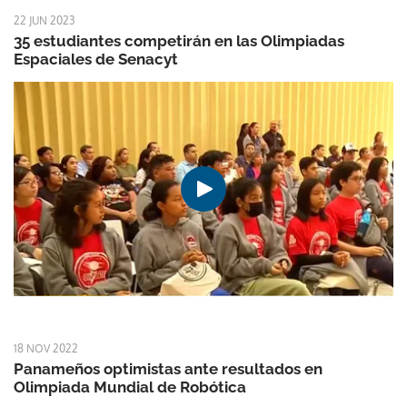
22 JUN 2023
35 estudiantes competirán en las Olimpiadas
Espaciales de Senacyt
18 NOV 2022
Panameños optimistas ante resultados en
Olimpiada Mundial de Robótica