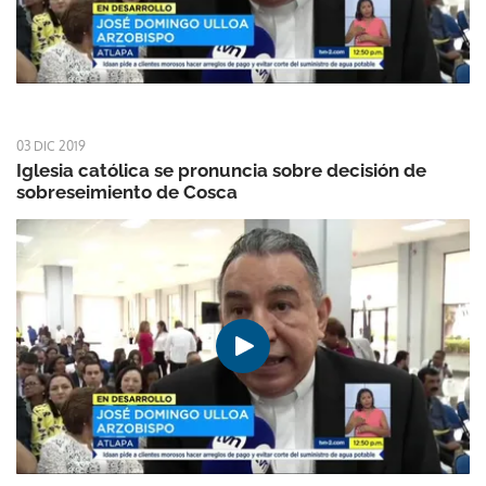
03 DIC 2019
Iglesia católica se pronuncia sobre decisión de
sobreseimiento de Cosca