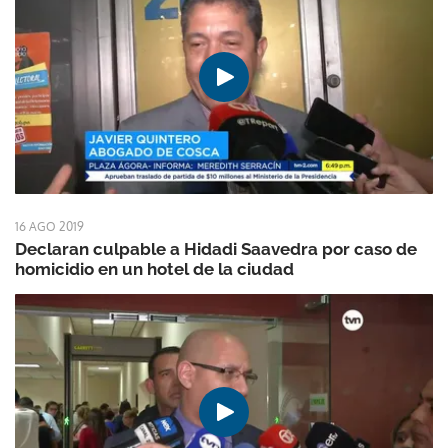
16 AGO 2019
Declaran culpable a Hidadi Saavedra por caso de
homicidio en un hotel de la ciudad