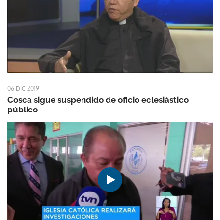
06 DIC 2019
Cosca sigue suspendido de oficio eclesiástico
público