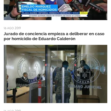
16 AGO 2019
Jurado de conciencia empieza a deliberar en caso
por homicidio de Eduardo Calderón