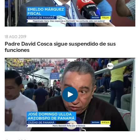
18 AGO 2019
Padre David Cosca sigue suspendido de sus
funciones