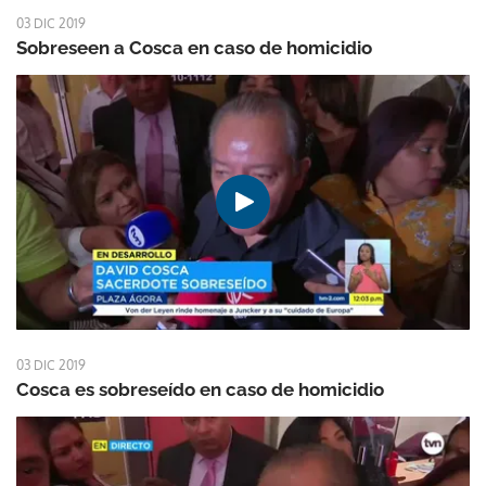
03 DIC 2019
Sobreseen a Cosca en caso de homicidio
03 DIC 2019
Cosca es sobreseído en caso de homicidio