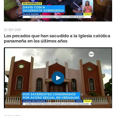
25 SEP 2019
Los pecados que han sacudido a la Iglesia católica
panameña en los últimos años