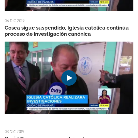
06 DIC 2019
Cosca sigue suspendido, Iglesia católica continúa
proceso de investigación canónica
03 DIC 2019