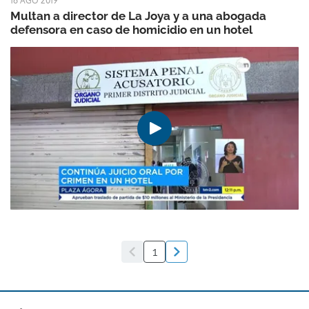
16 AGO 2019
Multan a director de La Joya y a una abogada
defensora en caso de homicidio en un hotel
1