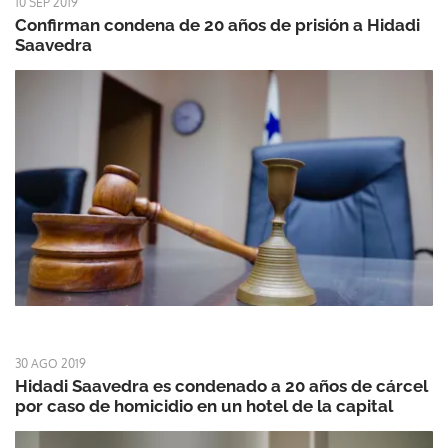
10 SEP 2019
Confirman condena de 20 años de prisión a Hidadi
Saavedra
30 AGO 2019
Hidadi Saavedra es condenado a 20 años de cárcel
por caso de homicidio en un hotel de la capital