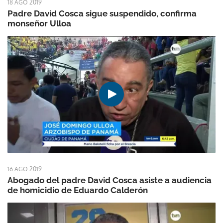
18 AGO 2019
Padre David Cosca sigue suspendido, confirma
monseñor Ulloa
16 AGO 2019
Abogado del padre David Cosca asiste a audiencia
de homicidio de Eduardo Calderón