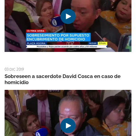
03 DIC 2019
Sobreseen a sacerdote David Cosca en caso de
homicidio