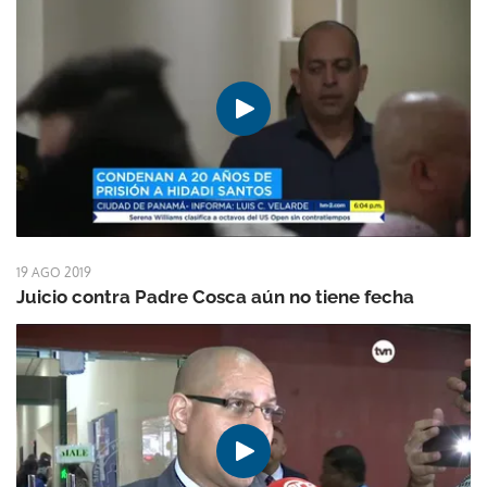
19 AGO 2019
Juicio contra Padre Cosca aún no tiene fecha