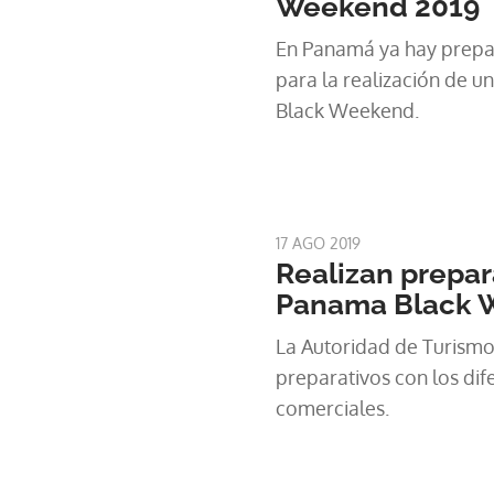
Weekend 2019
En Panamá ya hay prepar
para la realización de un
Black Weekend.
17 AGO 2019
Realizan prepara
Panama Black 
La Autoridad de Turismo
preparativos con los dif
comerciales.