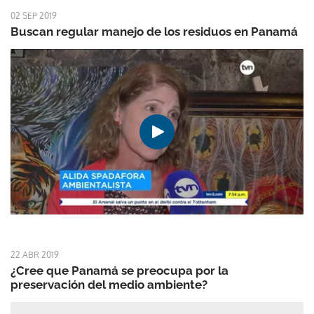
02 SEP 2019
Buscan regular manejo de los residuos en Panamá
22 ABR 2019
¿Cree que Panamá se preocupa por la
preservación del medio ambiente?