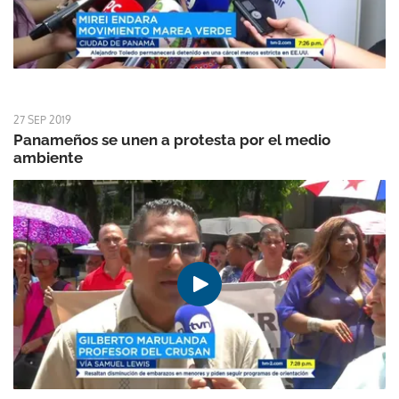
27 SEP 2019
Panameños se unen a protesta por el medio
ambiente