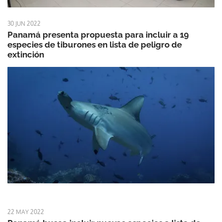
30 JUN 2022
Panamá presenta propuesta para incluir a 19
especies de tiburones en lista de peligro de
extinción
22 MAY 2022