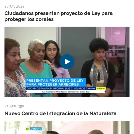
23 JUN 2022
Ciudadanos presentan proyecto de Ley para
proteger los corales
25 SEP 2019
Nuevo Centro de Integración de la Naturaleza