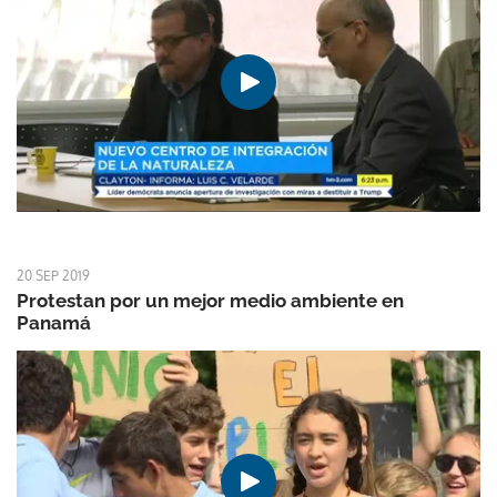
20 SEP 2019
Protestan por un mejor medio ambiente en
Panamá