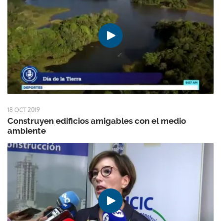
18 OCT 2019
Construyen edificios amigables con el medio
ambiente