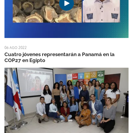
06 AGO 2022
Cuatro jóvenes representarán a Panamá en la
COP27 en Egipto