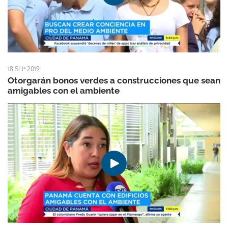
18 SEP 2019
Otorgarán bonos verdes a construcciones que sean
amigables con el ambiente