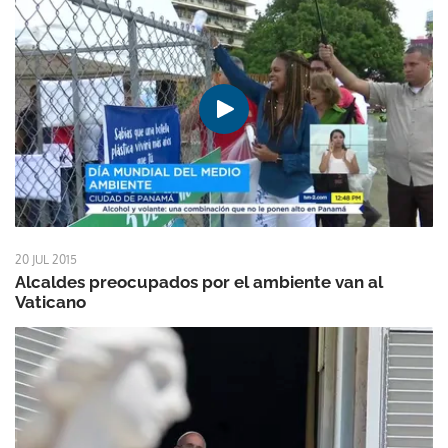
20 JUL 2015
Alcaldes preocupados por el ambiente van al
Vaticano