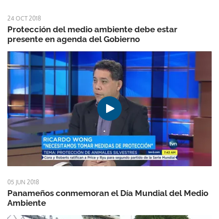
24 OCT 2018
Protección del medio ambiente debe estar
presente en agenda del Gobierno
05 JUN 2018
Panameños conmemoran el Día Mundial del Medio
Ambiente