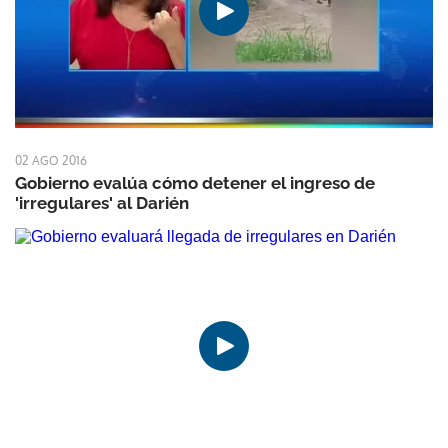
02 AGO 2016
Gobierno evalúa cómo detener el ingreso de
'irregulares' al Darién