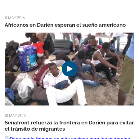
11 MAY 2016
Africanos en Darién esperan el sueño americano
10 MAY 2016
Senafront refuerza la frontera en Darién para evitar
el tránsito de migrantes