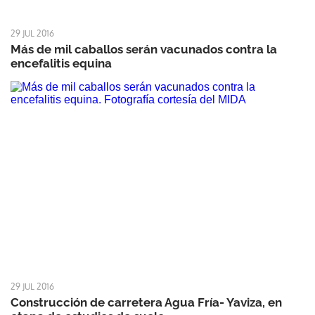
29 JUL 2016
Más de mil caballos serán vacunados contra la
encefalitis equina
29 JUL 2016
Construcción de carretera Agua Fría- Yaviza, en