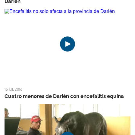
Darién
15 JUL 2016
Cuatro menores de Darién con encefalitis equina