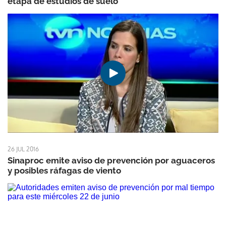
etapa de estudios de suelo
26 JUL 2016
Sinaproc emite aviso de prevención por aguaceros
y posibles ráfagas de viento