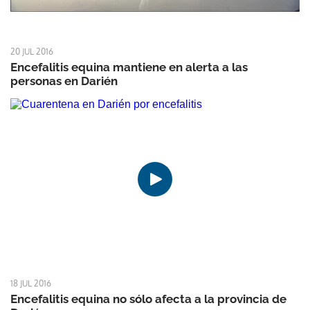
20 JUL 2016
Encefalitis equina mantiene en alerta a las
personas en Darién
18 JUL 2016
Encefalitis equina no sólo afecta a la provincia de