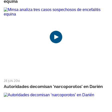
equina
28 JUN 2016
Autoridades decomisan 'narcoporotos' en Darién