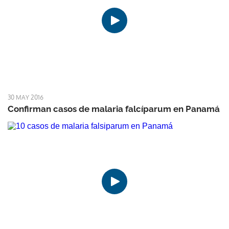
30 MAY 2016
Confirman casos de malaria falcíparum en Panamá