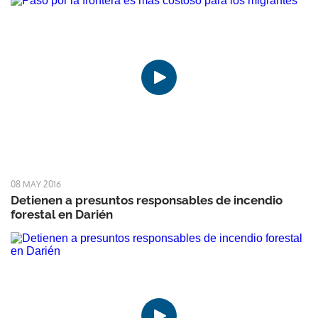
08 MAY 2016
Detienen a presuntos responsables de incendio
forestal en Darién