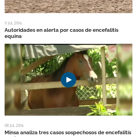
11 JUL 2016
Autoridades en alerta por casos de encefalitis
equina
08 JUL 2016
Minsa analiza tres casos sospechosos de encefalitis