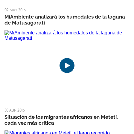
02 MAY 2016
MiAmbiente analizará los humedales de la laguna
de Matusagaratí
30 ABR 2016
Situación de los migrantes africanos en Metetí,
cada vez más crítica