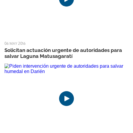
06 MAY 2016
Solicitan actuación urgente de autoridades para
salvar Laguna Matusagaratí