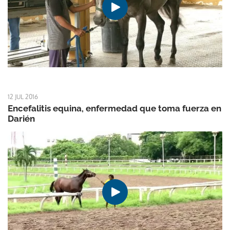
12 JUL 2016
Encefalitis equina, enfermedad que toma fuerza en
Darién