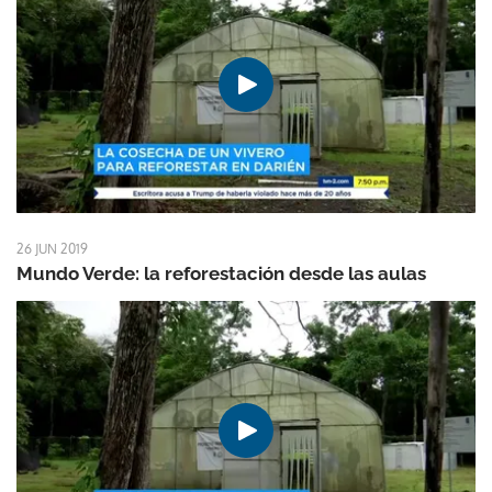
26 JUN 2019
Mundo Verde: la reforestación desde las aulas