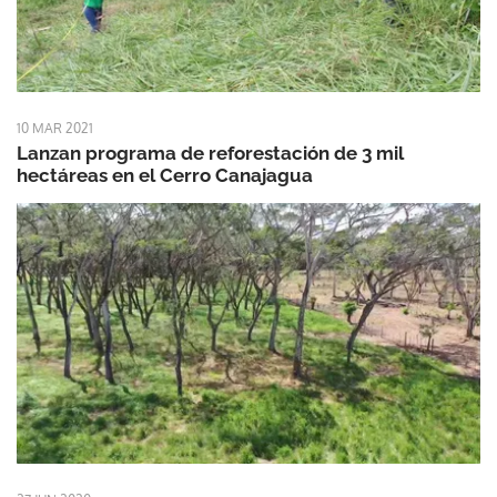
10 MAR 2021
Lanzan programa de reforestación de 3 mil
hectáreas en el Cerro Canajagua