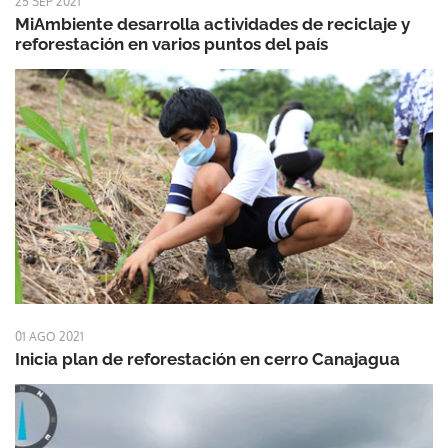
25 SEP 2021
MiAmbiente desarrolla actividades de reciclaje y
reforestación en varios puntos del país
01 AGO 2021
Inicia plan de reforestación en cerro Canajagua