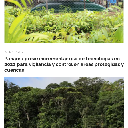
26 NOV 2021
Panamá prevé incrementar uso de tecnologías en
2022 para vigilancia y control en áreas protegidas y
cuencas