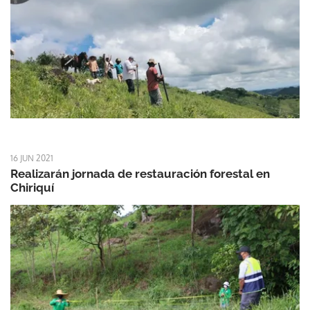
16 JUN 2021
Realizarán jornada de restauración forestal en
Chiriquí