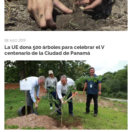
08 AGO 2019
La UE dona 500 árboles para celebrar el V
centenario de la Ciudad de Panamá