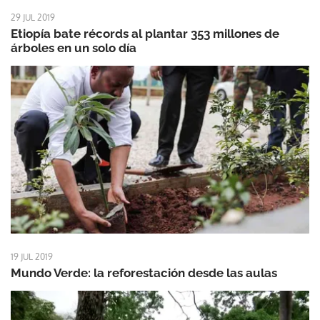
29 JUL 2019
Etiopía bate récords al plantar 353 millones de
árboles en un solo día
19 JUL 2019
Mundo Verde: la reforestación desde las aulas