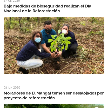
27 JUN 2020
Bajo medidas de bioseguridad realizan el Día
Nacional de la Reforestación
05 JUN 2020
Moradores de El Mangal temen ser desalojados por
proyecto de reforestación