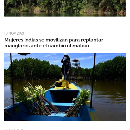
10 NOV 2021
Mujeres indias se movilizan para replantar
manglares ante el cambio climático