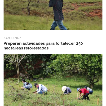
23 AGO 2022
Preparan actividades para fortalecer 250
hectáreas reforestadas