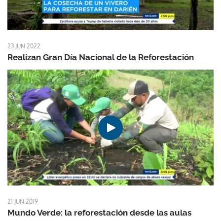
23 JUN 2022
Realizan Gran Día Nacional de la Reforestación
21 JUN 2019
Mundo Verde: la reforestación desde las aulas