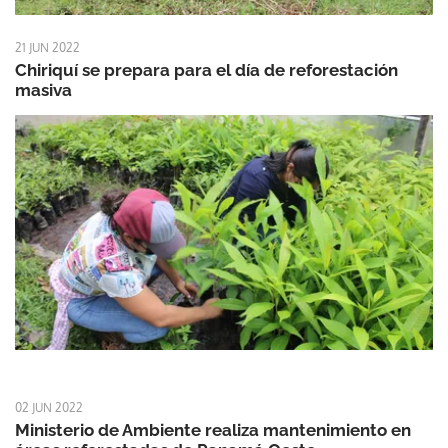
21 JUN 2022
Chiriquí se prepara para el día de reforestación
masiva
02 JUN 2022
Ministerio de Ambiente realiza mantenimiento en