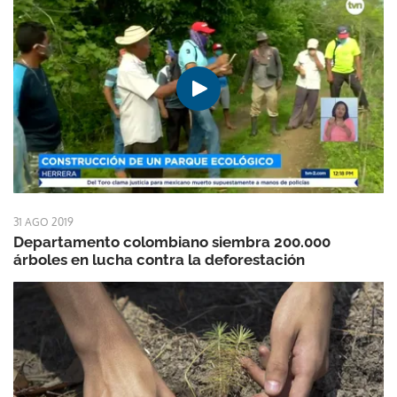
31 AGO 2019
Departamento colombiano siembra 200.000
árboles en lucha contra la deforestación