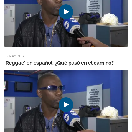
15 MAY 2017
'Reggae' en español: ¿Qué pasó en el camino?