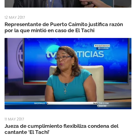
12 MAY 2017
Representante de Puerto Caimito justifica razón
por la que mintió en caso de El Tachi
11 MAY 2017
Jueza de cumplimiento flexibiliza condena del
cantante ‘El Tachi’