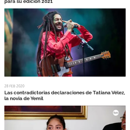
para su edición 2021
28 FEB 2020
Las contradictorias declaraciones de Tatiana Vélez,
la novia de Yemil