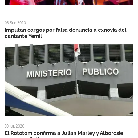
08 SEP 2020
Imputan cargos por falsa denuncia a exnovia del
cantante Yemil
30 JUL 2020
El Rototom confirma a Julian Marley y Alborosie