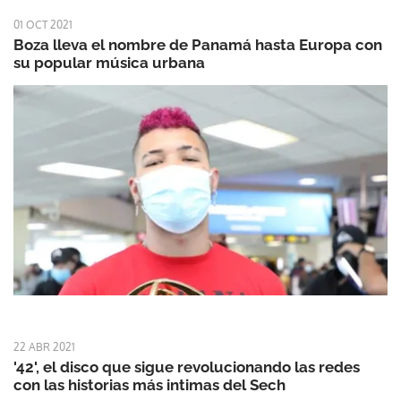
01 OCT 2021
Boza lleva el nombre de Panamá hasta Europa con
su popular música urbana
22 ABR 2021
'42', el disco que sigue revolucionando las redes
con las historias más intimas del Sech