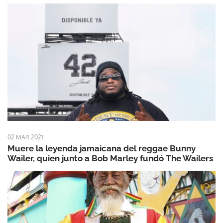
02 MAR 2021
Muere la leyenda jamaicana del reggae Bunny
Wailer, quien junto a Bob Marley fundó The Wailers