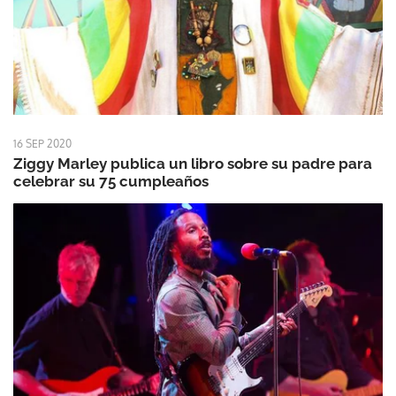
16 SEP 2020
Ziggy Marley publica un libro sobre su padre para
celebrar su 75 cumpleaños