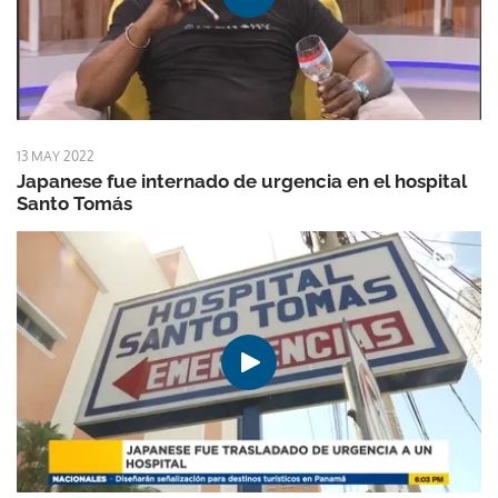
13 MAY 2022
Japanese fue internado de urgencia en el hospital
Santo Tomás