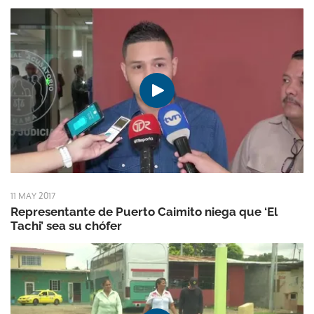
11 MAY 2017
Representante de Puerto Caimito niega que ‘El
Tachi’ sea su chófer