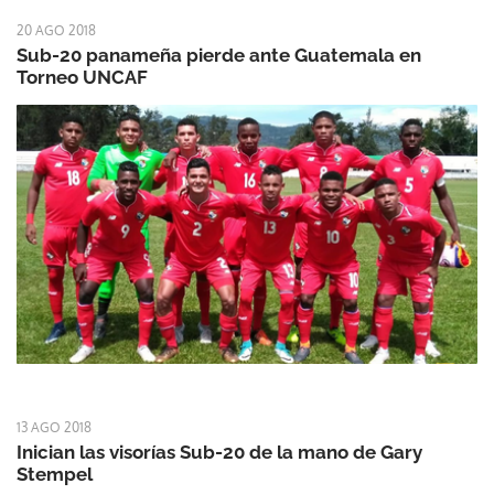
20 AGO 2018
Sub-20 panameña pierde ante Guatemala en
Torneo UNCAF
13 AGO 2018
Inician las visorías Sub-20 de la mano de Gary
Stempel