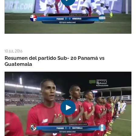
10 JUL 2016
Resumen del partido Sub- 20 Panamá vs
Guatemala