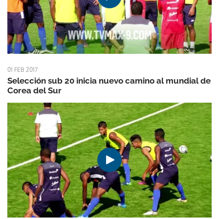
01 FEB 2017
Selección sub 20 inicia nuevo camino al mundial de
Corea del Sur