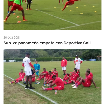
20 OCT 2018
Sub-20 panameña empata con Deportivo Cali