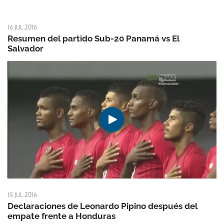
16 JUL 2016
Resumen del partido Sub-20 Panamá vs El
Salvador
15 JUL 2016
Declaraciones de Leonardo Pipino después del
empate frente a Honduras