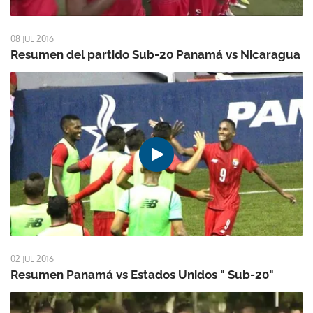
08 JUL 2016
Resumen del partido Sub-20 Panamá vs Nicaragua
02 JUL 2016
Resumen Panamá vs Estados Unidos " Sub-20"