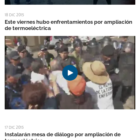
18 DIC 2015
Este viernes hubo enfrentamientos por ampliación
de termoeléctrica
17 DIC 2015
Instalarán mesa de diálogo por ampliación de