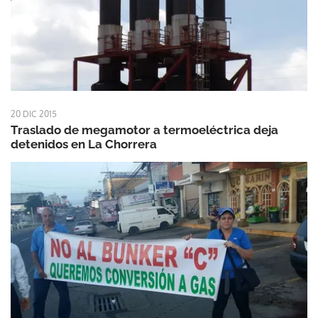
20 DIC 2015
Traslado de megamotor a termoeléctrica deja
detenidos en La Chorrera