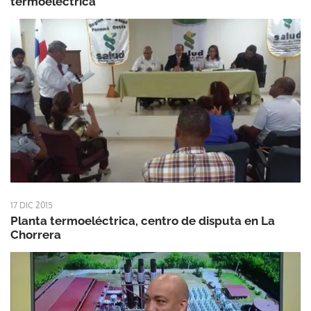
termoeléctrica
17 DIC 2015
Planta termoeléctrica, centro de disputa en La
Chorrera