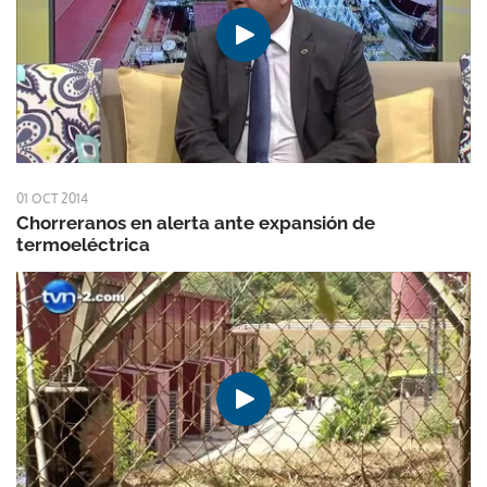
01 OCT 2014
Chorreranos en alerta ante expansión de
termoeléctrica