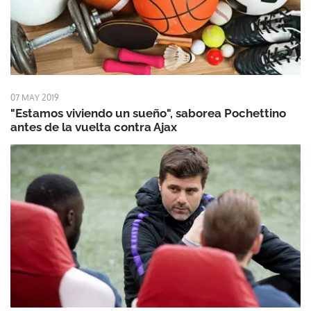
07 MAY 2019
"Estamos viviendo un sueño", saborea Pochettino
antes de la vuelta contra Ajax