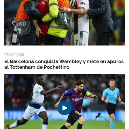
03 OCT 2018
El Barcelona conquista Wembley y mete en apuros
al Tottenham de Pochettino