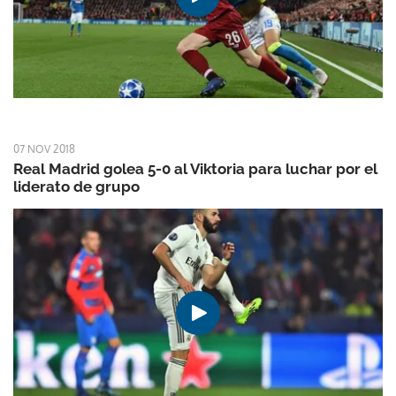
07 NOV 2018
Real Madrid golea 5-0 al Viktoria para luchar por el
liderato de grupo