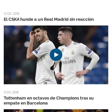
12 DIC 2018
El CSKA hunde a un Real Madrid sin reacción
11 DIC 2018
Tottenham en octavos de Champions tras su
empate en Barcelona