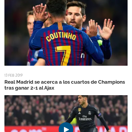
13 FEB 2019
Real Madrid se acerca a los cuartos de Champions
tras ganar 2-1 al Ajax