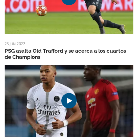
23 JUN 2022
PSG asalta Old Trafford y se acerca a los cuartos
de Champions