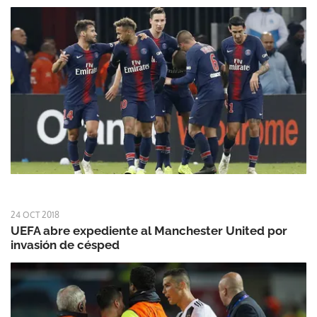
24 OCT 2018
UEFA abre expediente al Manchester United por
invasión de césped