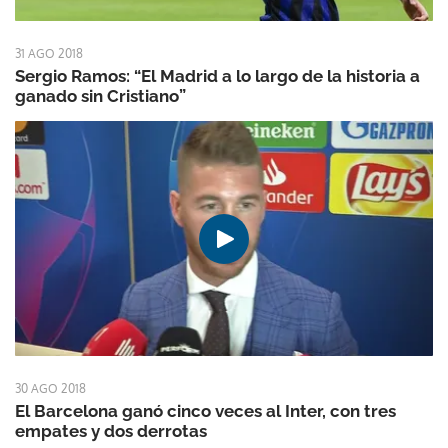
31 AGO 2018
Sergio Ramos: “El Madrid a lo largo de la historia a
ganado sin Cristiano”
30 AGO 2018
El Barcelona ganó cinco veces al Inter, con tres
empates y dos derrotas