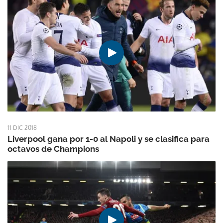
11 DIC 2018
Liverpool gana por 1-0 al Napoli y se clasifica para
octavos de Champions