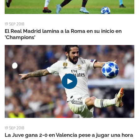
19 SEP 2018
El Real Madrid lamina a la Roma en su inicio en
'Champions'
19 SEP 2018
La Juve gana 2-0 en Valencia pese a jugar una hora