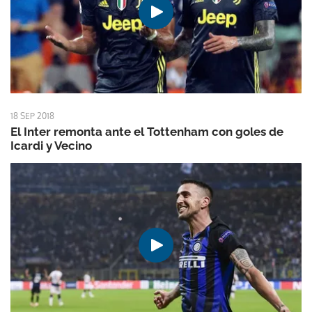
18 SEP 2018
El Inter remonta ante el Tottenham con goles de
Icardi y Vecino