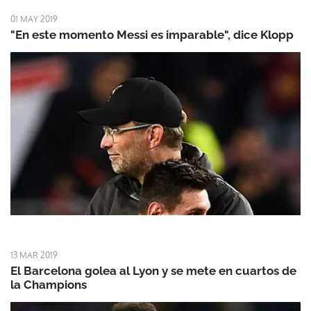
01 MAY 2019
"En este momento Messi es imparable", dice Klopp
13 MAR 2019
El Barcelona golea al Lyon y se mete en cuartos de
la Champions