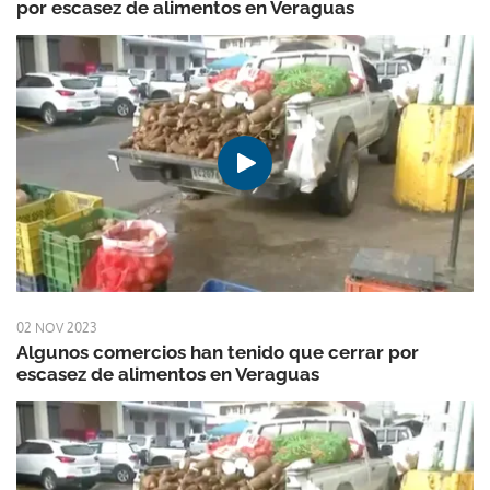
por escasez de alimentos en Veraguas
02 NOV 2023
Algunos comercios han tenido que cerrar por
escasez de alimentos en Veraguas