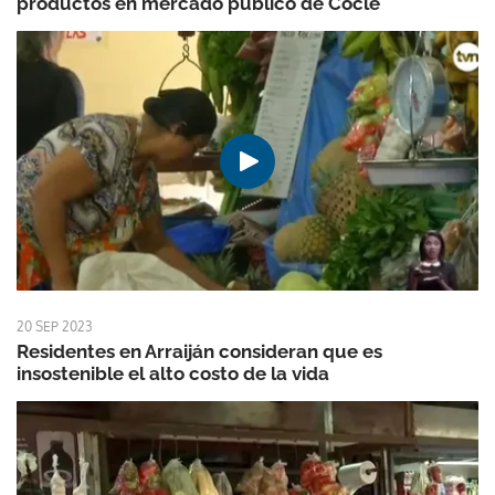
productos en mercado público de Coclé
20 SEP 2023
Residentes en Arraiján consideran que es
insostenible el alto costo de la vida