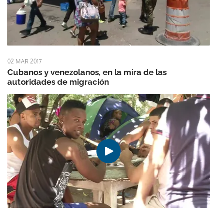
02 MAR 2017
Cubanos y venezolanos, en la mira de las
autoridades de migración