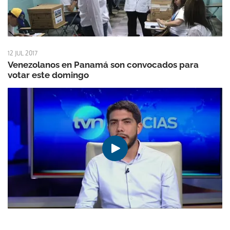
12 JUL 2017
Venezolanos en Panamá son convocados para
votar este domingo