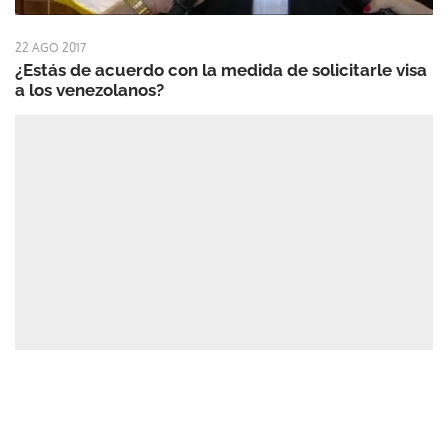
22 AGO 2017
¿Estás de acuerdo con la medida de solicitarle visa
a los venezolanos?