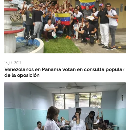
16 JUL 2017
Venezolanos en Panamá votan en consulta popular
de la oposición