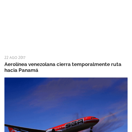
22 AGO 2017
Aerolínea venezolana cierra temporalmente ruta
hacia Panamá