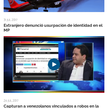
31 JUL 2017
Extranjero denunció usurpación de identidad en el
MP
26 JUL 2017
Capturan a venezolanos vinculados a robos en la