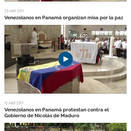
23 ABR 2017
Venezolanos en Panamá organizan misa por la paz
15 ABR 2017
Venezolanos en Panamá protestan contra el
Gobierno de Nicolás de Maduro