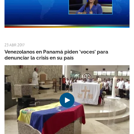
23 ABR 2017
Venezolanos en Panamá piden 'voces' para
denunciar la crisis en su país