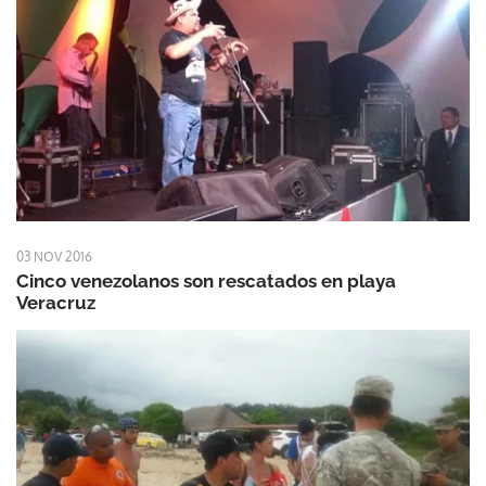
03 NOV 2016
Cinco venezolanos son rescatados en playa
Veracruz