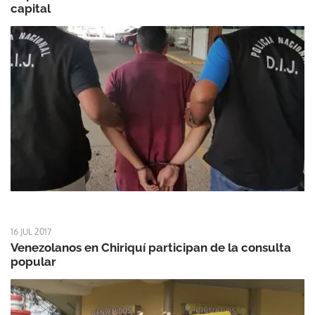
capital
16 JUL 2017
Venezolanos en Chiriquí participan de la consulta
popular