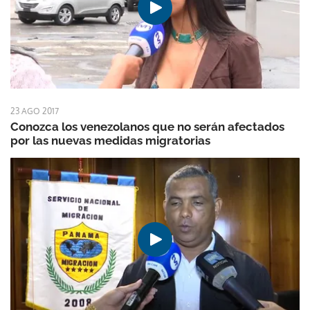
23 AGO 2017
Conozca los venezolanos que no serán afectados
por las nuevas medidas migratorias