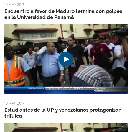
10 MAY 2017
Encuentro a favor de Maduro termina con golpes
en la Universidad de Panamá
10 MAY 2017
Estudiantes de la UP y venezolanos protagonizan
trifulca