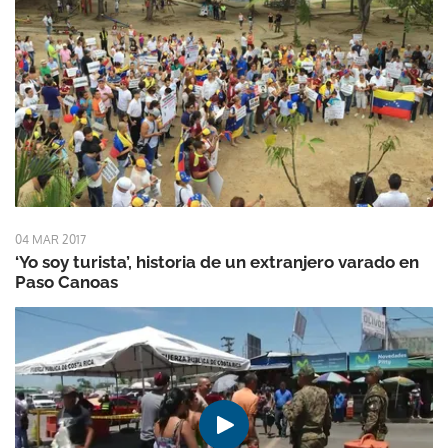
04 MAR 2017
‘Yo soy turista’, historia de un extranjero varado en
Paso Canoas