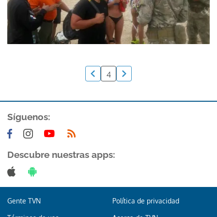
4
Síguenos:
Descubre nuestras apps:
Gente TVN
Política de privacidad