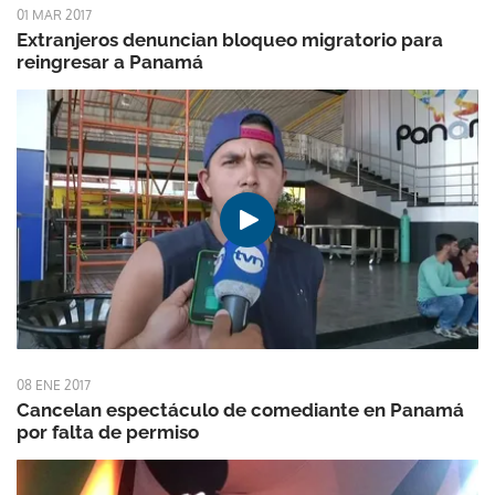
01 MAR 2017
Extranjeros denuncian bloqueo migratorio para
reingresar a Panamá
08 ENE 2017
Cancelan espectáculo de comediante en Panamá
por falta de permiso