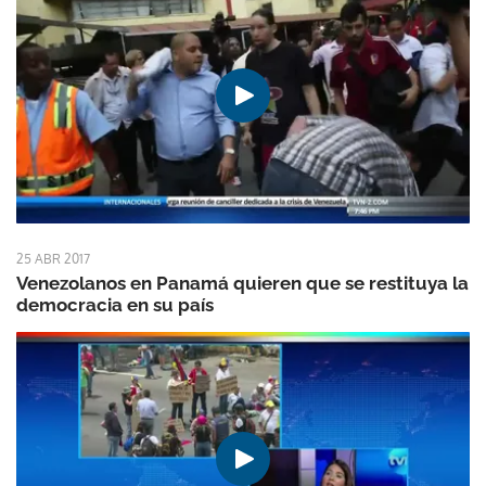
25 ABR 2017
Venezolanos en Panamá quieren que se restituya la
democracia en su país