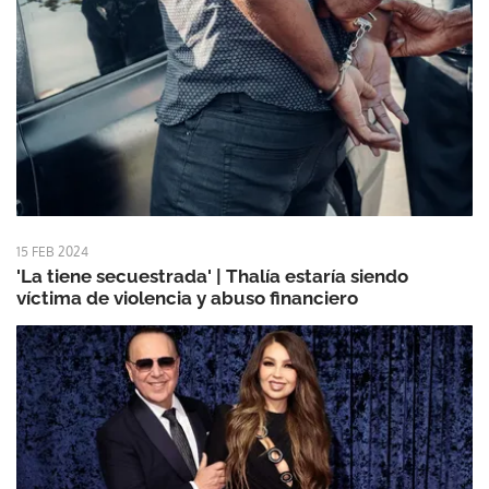
15 FEB 2024
'La tiene secuestrada' | Thalía estaría siendo
víctima de violencia y abuso financiero