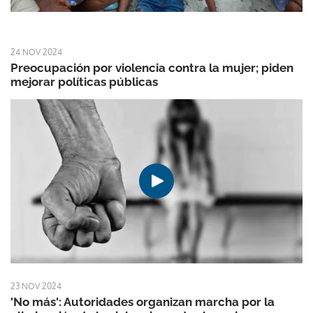
24 NOV 2024
Preocupación por violencia contra la mujer; piden
mejorar políticas públicas
23 NOV 2024
'No más': Autoridades organizan marcha por la