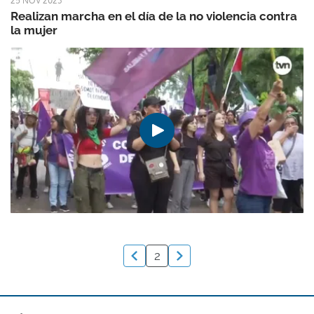
25 NOV 2023
Realizan marcha en el día de la no violencia contra
la mujer
2