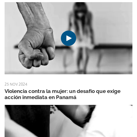
25 NOV 2024
Violencia contra la mujer: un desafío que exige
acción inmediata en Panamá