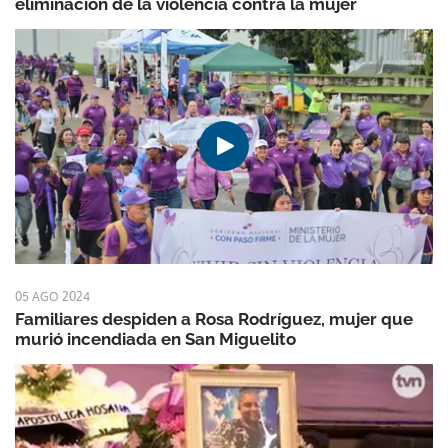
eliminación de la violencia contra la mujer
05 AGO 2024
Familiares despiden a Rosa Rodríguez, mujer que
murió incendiada en San Miguelito