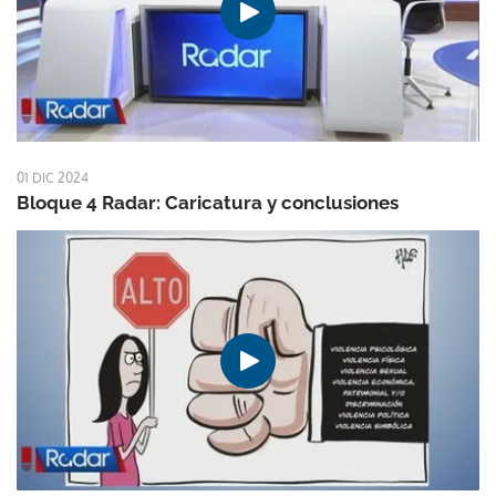
01 DIC 2024
Bloque 4 Radar: Caricatura y conclusiones