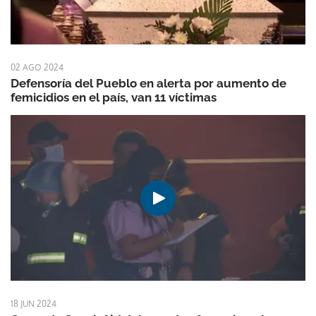
02 AGO 2024
Defensoría del Pueblo en alerta por aumento de
femicidios en el país, van 11 víctimas
18 JUN 2024