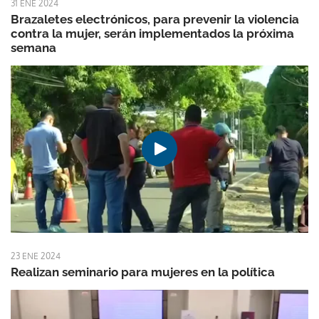
31 ENE 2024
Brazaletes electrónicos, para prevenir la violencia
contra la mujer, serán implementados la próxima
semana
23 ENE 2024
Realizan seminario para mujeres en la política