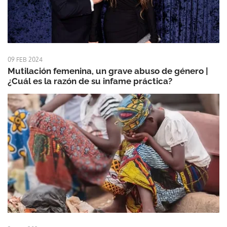
09 FEB 2024
Mutilación femenina, un grave abuso de género |
¿Cuál es la razón de su infame práctica?