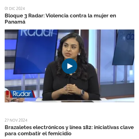
01 DIC 2024
Bloque 3 Radar: Violencia contra la mujer en
Panamá
27 NOV 2024
Brazaletes electrónicos y línea 182: iniciativas clave
para combatir el femicidio