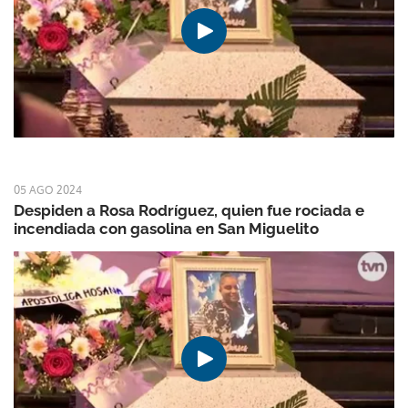
05 AGO 2024
Despiden a Rosa Rodríguez, quien fue rociada e
incendiada con gasolina en San Miguelito