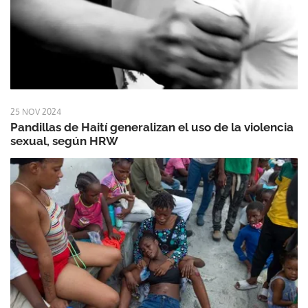
25 NOV 2024
Pandillas de Haití generalizan el uso de la violencia
sexual, según HRW