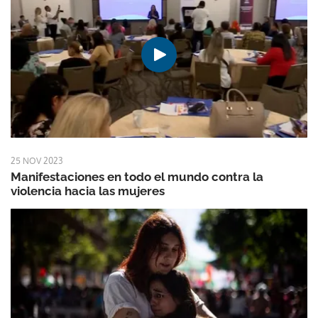
25 NOV 2023
Manifestaciones en todo el mundo contra la
violencia hacia las mujeres