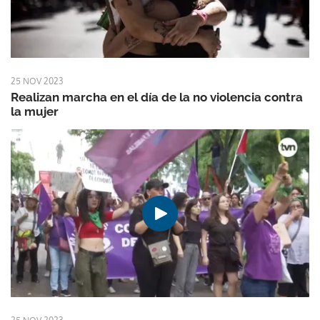
25 NOV 2023
Realizan marcha en el día de la no violencia contra
la mujer