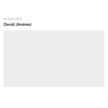
06 MAR 2024
David Jiménez