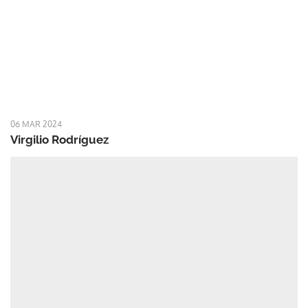
06 MAR 2024
Virgilio Rodríguez