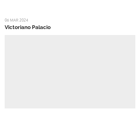
06 MAR 2024
Victoriano Palacio