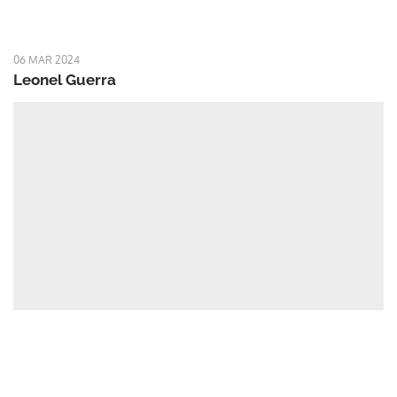
06 MAR 2024
Leonel Guerra