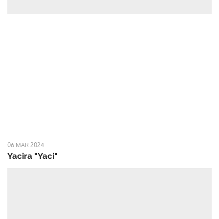
06 MAR 2024
Yacira "Yaci"