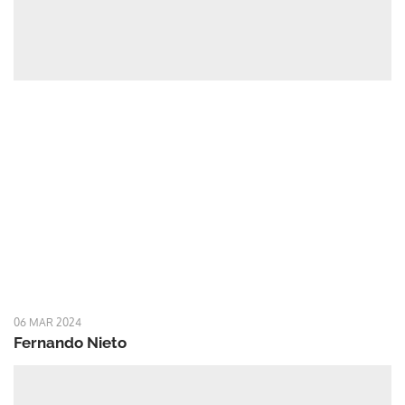
06 MAR 2024
Fernando Nieto