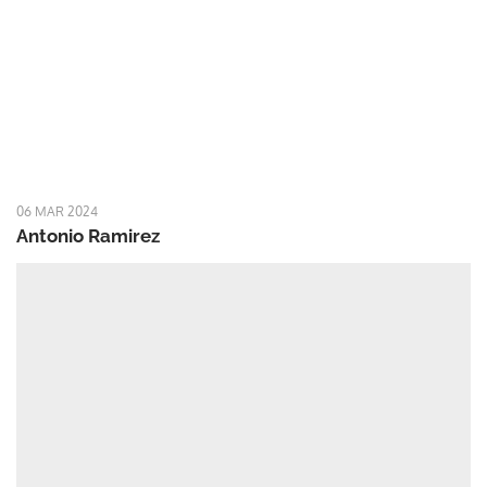
06 MAR 2024
Antonio Ramirez