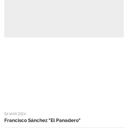
06 MAR 2024
Francisco Sánchez "El Panadero"