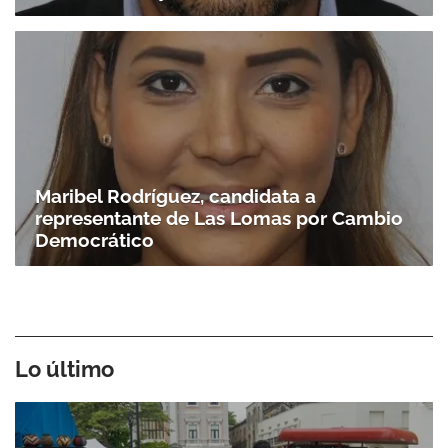
Maribel Rodríguez, candidata a
representante de Las Lomas por Cambio
Democrático
Lo último