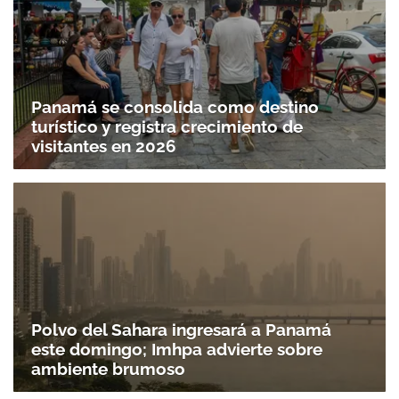
Panamá se consolida como destino
turístico y registra crecimiento de
visitantes en 2026
Polvo del Sahara ingresará a Panamá
este domingo; Imhpa advierte sobre
ambiente brumoso