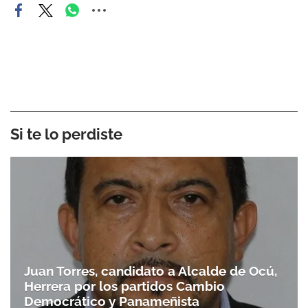
Si te lo perdiste
Juan Torres, candidato a Alcalde de Ocú,
Herrera por los partidos Cambio
Democrático y Panameñista