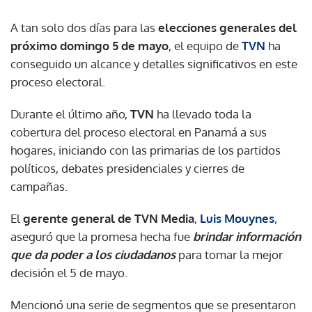
A tan solo dos días para las
elecciones generales del
próximo domingo 5 de mayo
, el equipo de
TVN
ha
conseguido un alcance y detalles significativos en este
proceso electoral.
Durante el último año,
TVN
ha llevado toda la
cobertura del proceso electoral en Panamá a sus
hogares, iniciando con las primarias de los partidos
políticos, debates presidenciales y cierres de
campañas.
El
gerente general de TVN Media
,
Luis Mouynes
,
aseguró que la promesa hecha fue
brindar información
que da poder a los ciudadanos
para tomar la mejor
decisión el 5 de mayo.
Mencionó una serie de segmentos que se presentaron