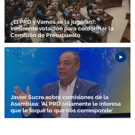
¿El PRD y Vamos se la jugarán?:
Inminente votación para conformar la
Comisión de Presupuesto
Javier Sucre sobre comisiones de la
Asamblea: 'Al PRD solamente le interesa
que le toque lo que nos corresponde'