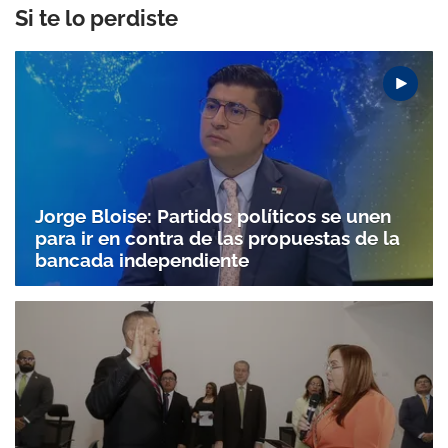
Si te lo perdiste
Jorge Bloise: Partidos políticos se unen
para ir en contra de las propuestas de la
bancada independiente