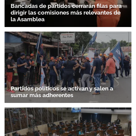
Bancadas de partidos cerrarán filas para
dirigir las comisiones más relevantes de
la Asamblea
Partidos políticos se activan y salen a
sumar más adherentes