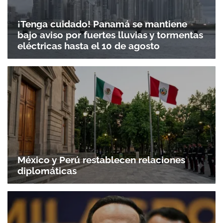
¡Tenga cuidado! Panamá se mantiene
bajo aviso por fuertes lluvias y tormentas
eléctricas hasta el 10 de agosto
México y Perú restablecen relaciones
diplomáticas