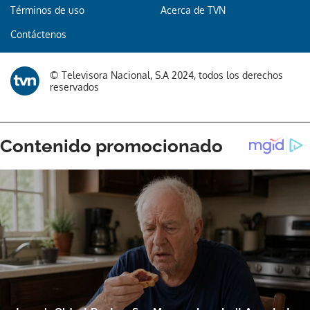
Términos de uso
Acerca de TVN
Contáctenos
© Televisora Nacional, S.A 2024, todos los derechos
reservados