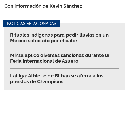
Con información de Kevin Sánchez
NOTICIAS RELACIONADAS
Rituales indígenas para pedir lluvias en un
México sofocado por el calor
Minsa aplicó diversas sanciones durante la
Feria Internacional de Azuero
LaLiga: Athletic de Bilbao se aferra a los
puestos de Champions