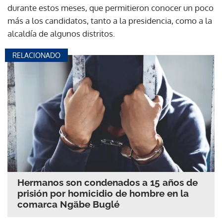
durante estos meses, que permitieron conocer un poco
más a los candidatos, tanto a la presidencia, como a la
alcaldía de algunos distritos.
RELACIONADO
Hermanos son condenados a 15 años de
prisión por homicidio de hombre en la
comarca Ngäbe Buglé