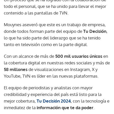
todo el personal, que se ha unido para llevar el mejor
contenido a las pantallas de TVN.
Mouynes aseveró que este es un trabajo de empresa,
donde todos forman parte del equipo de
Tu Decisión
,
lo que ha sido parte del liderazgo que se ha tenido
tanto en televisión como en la parte digital.
Con un alcance de más de
500 mil usuarios únicos
en
la cobertura digital en nuestras redes sociales y más de
58 millones
de visualizaciones en Instagram, X y
YouTube, TVN es líder en las nuevas plataformas.
El equipo de periodistas y analistas con mayor
credibilidad y experiencia del país está listo para la
mejor cobertura,
Tu Decisión 2024
, con la tecnología e
inmediatez de la
información que te da poder
.