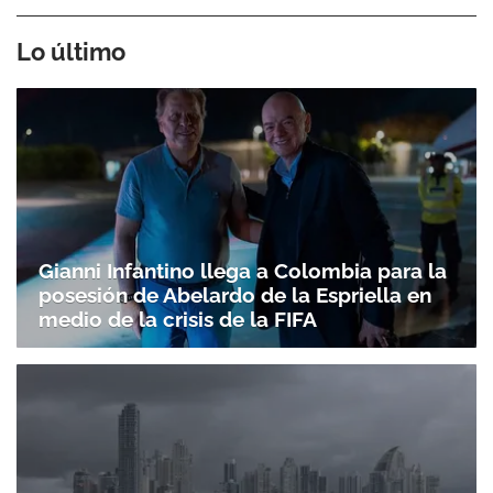
Lo último
Gianni Infantino llega a Colombia para la
posesión de Abelardo de la Espriella en
medio de la crisis de la FIFA