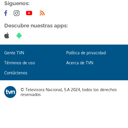
Síguenos:
Descubre nuestras apps:
Gente TVN
Política de privacidad
Términos de uso
Acerca de TVN
Contáctenos
© Televisora Nacional, S.A 2024, todos los derechos
reservados