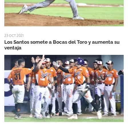
23 OCT 2021
Los Santos somete a Bocas del Toro y aumenta su
ventaja