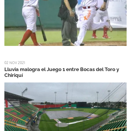
02 NOV 2021
Lluvia malogra el Juego 1 entre Bocas del Toro y
Chiriquí