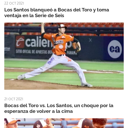
22 OCT 2021
Los Santos blanqueó a Bocas del Toro y toma
ventaja en la Serie de Seis
21 OCT 2021
Bocas del Toro vs. Los Santos, un choque por la
esperanza de volver a la cima