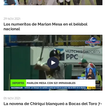
29 NOV 2021
Los numeritos de Marlon Mesa en el béisbol
nacional
05 NOV 2021
La novena de Chiriquí blanqueó a Bocas del Toro 7-