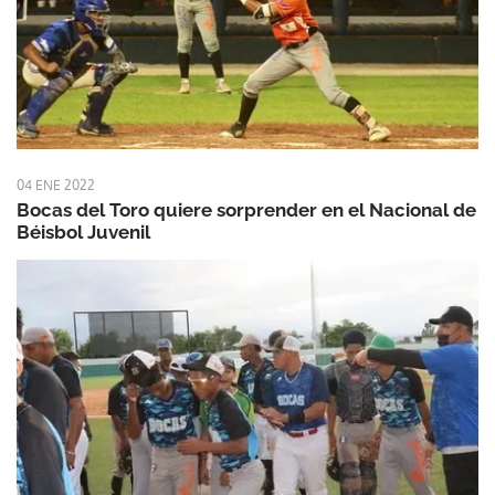
04 ENE 2022
Bocas del Toro quiere sorprender en el Nacional de
Béisbol Juvenil