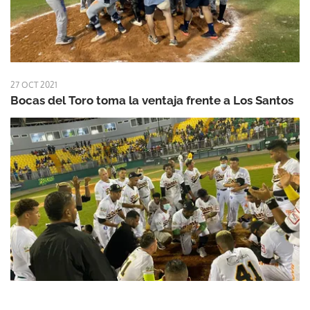
27 OCT 2021
Bocas del Toro toma la ventaja frente a Los Santos