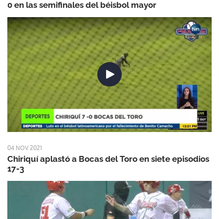
0 en las semifinales del béisbol mayor
04 NOV 2021
Chiriquí aplastó a Bocas del Toro en siete episodios
17-3