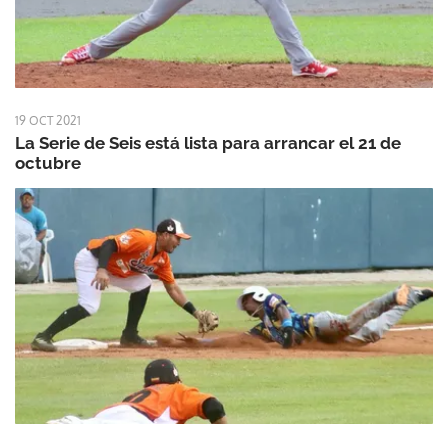
19 OCT 2021
La Serie de Seis está lista para arrancar el 21 de
octubre