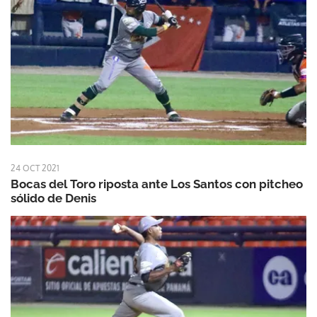
24 OCT 2021
Bocas del Toro riposta ante Los Santos con pitcheo
sólido de Denis