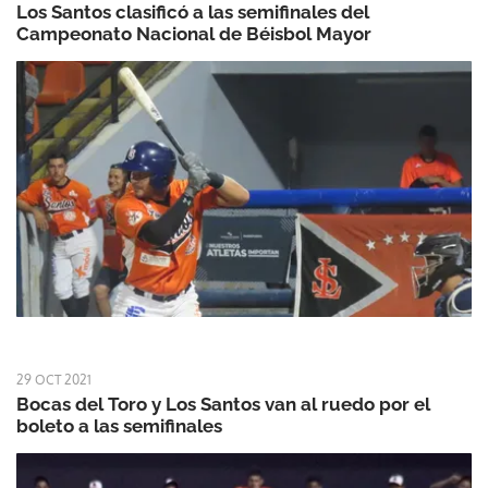
Los Santos clasificó a las semifinales del
Campeonato Nacional de Béisbol Mayor
29 OCT 2021
Bocas del Toro y Los Santos van al ruedo por el
boleto a las semifinales