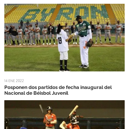
14 ENE 2022
Posponen dos partidos de fecha inaugural del
Nacional de Béisbol Juvenil