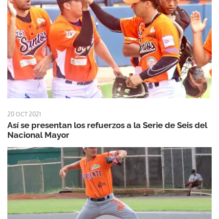
20 OCT 2021
Así se presentan los refuerzos a la Serie de Seis del
Nacional Mayor