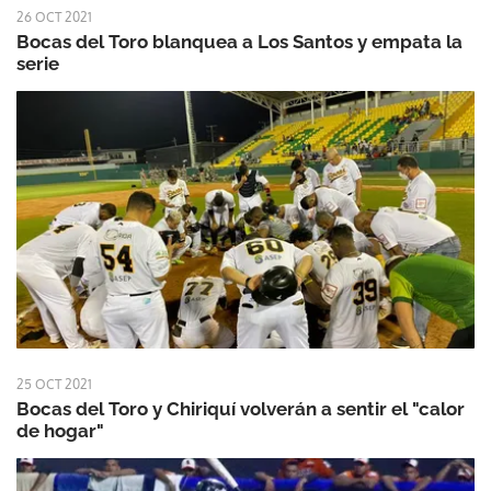
26 OCT 2021
Bocas del Toro blanquea a Los Santos y empata la
serie
25 OCT 2021
Bocas del Toro y Chiriquí volverán a sentir el "calor
de hogar"