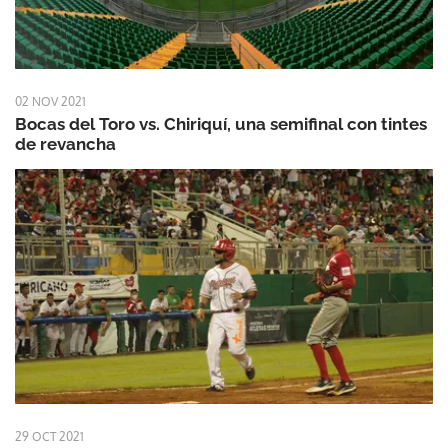
02 NOV 2021
Bocas del Toro vs. Chiriquí, una semifinal con tintes
de revancha
29 OCT 2021