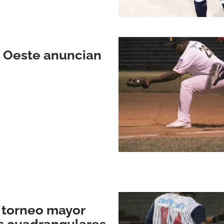
 Oeste anuncian
 torneo mayor