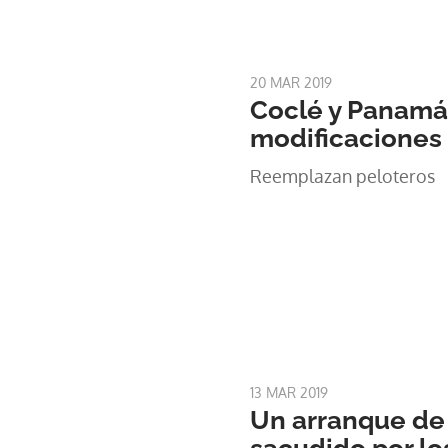
20 MAR 2019
Coclé y Panamá
modificaciones
Reemplazan peloteros
13 MAR 2019
Un arranque de