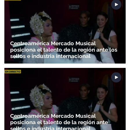
Centroamérica Mercado Musical
posiciona el talento de la región ante los
sellos e industria internacional
Centroamérica Mercado Musical
posiciona el talento de la región ante
sellos e industria internacional