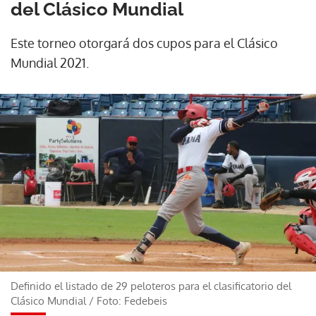
del Clásico Mundial
Este torneo otorgará dos cupos para el Clásico
Mundial 2021.
Definido el listado de 29 peloteros para el clasificatorio del
Clásico Mundial
/
Foto: Fedebeis