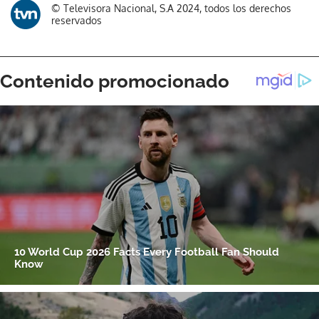
© Televisora Nacional, S.A 2024, todos los derechos
reservados