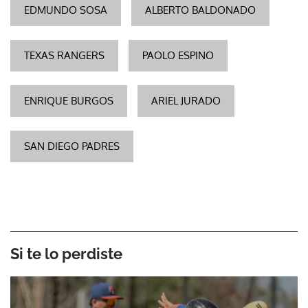
EDMUNDO SOSA
ALBERTO BALDONADO
TEXAS RANGERS
PAOLO ESPINO
ENRIQUE BURGOS
ARIEL JURADO
SAN DIEGO PADRES
Si te lo perdiste