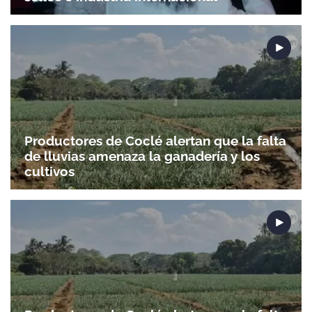
Productores de Coclé alertan que la falta
de lluvias amenaza la ganadería y los
cultivos