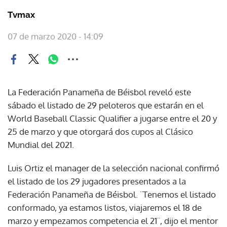
Tvmax
07 de marzo 2020 - 14:09
La Federación Panameña de Béisbol reveló este
sábado el listado de 29 peloteros que estarán en el
World Baseball Classic Qualifier a jugarse entre el 20 y
25 de marzo y que otorgará dos cupos al Clásico
Mundial del 2021.
Luis Ortiz el manager de la selección nacional confirmó
el listado de los 29 jugadores presentados a la
Federación Panameña de Béisbol. ¨Tenemos el listado
conformado, ya estamos listos, viajaremos el 18 de
marzo y empezamos competencia el 21¨, dijo el mentor