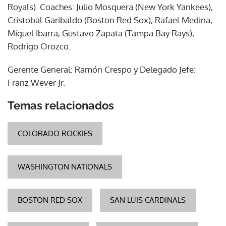
Royals). Coaches: Julio Mosquera (New York Yankees),
Cristobal Garibaldo (Boston Red Sox), Rafael Medina,
Miguel Ibarra, Gustavo Zapata (Tampa Bay Rays),
Rodrigo Orozco.
Gerente General: Ramón Crespo y Delegado Jefe:
Franz Wever Jr.
Temas relacionados
COLORADO ROCKIES
WASHINGTON NATIONALS
BOSTON RED SOX
SAN LUIS CARDINALS