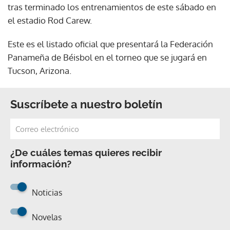
tras terminado los entrenamientos de este sábado en
el estadio Rod Carew.
Este es el listado oficial que presentará la Federación
Panameña de Béisbol en el torneo que se jugará en
Tucson, Arizona.
Suscríbete a nuestro boletín
¿De cuáles temas quieres recibir
información?
Noticias
Novelas