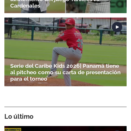
Cardenales
Serie del Caribe Kids 2026| Panamá tiene
al pitcheo como su carta de presentación
para el torneo
Lo último