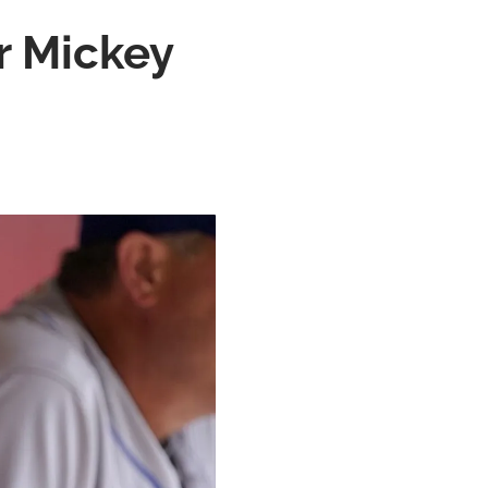
r Mickey