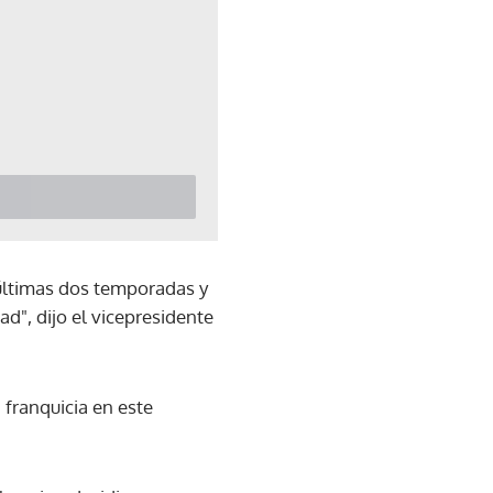
 últimas dos temporadas y
ad", dijo el vicepresidente
 franquicia en este