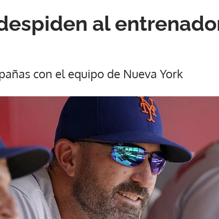
despiden al entrenado
pañas con el equipo de Nueva York