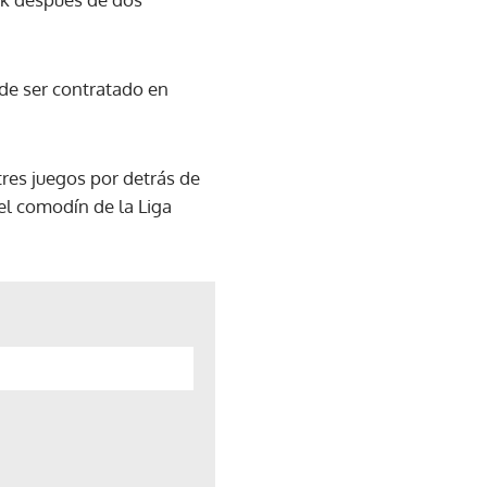
de ser contratado en
res juegos por detrás de
el comodín de la Liga