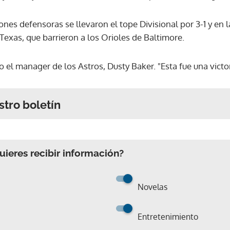
ones defensoras se llevaron el tope Divisional por 3-1 y en 
Texas, que barrieron a los Orioles de Baltimore.
jo el manager de los Astros, Dusty Baker. "Esta fue una victo
stro boletín
ieres recibir información?
Novelas
Entretenimiento