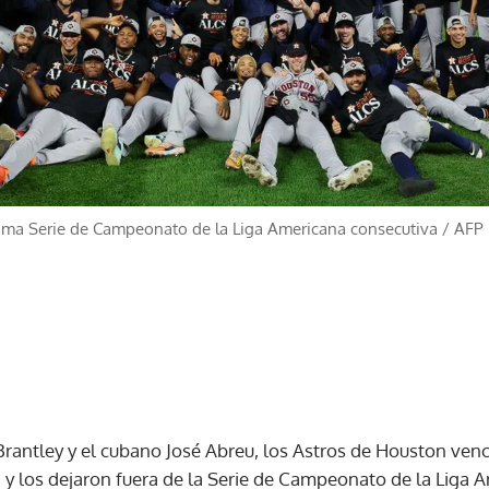
tima Serie de Campeonato de la Liga Americana consecutiva
/
AFP
rantley y el cubano José Abreu, los Astros de Houston venc
 y los dejaron fuera de la Serie de Campeonato de la Liga 