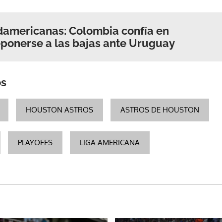
damericanas: Colombia confía en
ponerse a las bajas ante Uruguay
os
HOUSTON ASTROS
ASTROS DE HOUSTON
PLAYOFFS
LIGA AMERICANA