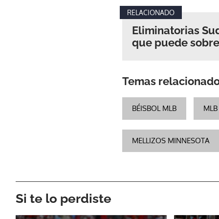
RELACIONADO
Eliminatorias Su
que puede sobre
Temas relacionad
BÉISBOL MLB
MLB
MELLIZOS MINNESOTA
Si te lo perdiste