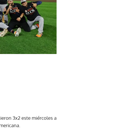
ieron 3x2 este miércoles a
Americana.