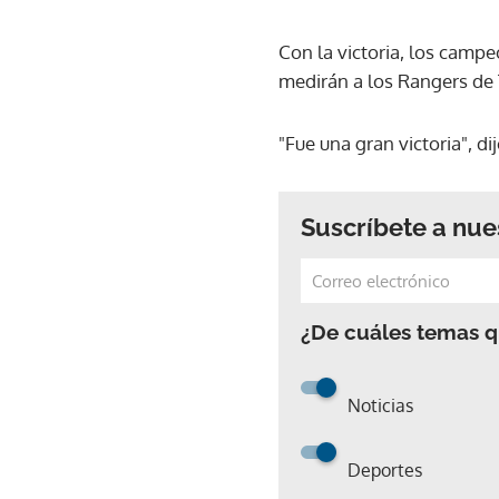
Con la victoria, los campe
medirán a los Rangers de 
"Fue una gran victoria", di
Suscríbete a nue
¿De cuáles temas qu
Noticias
Deportes