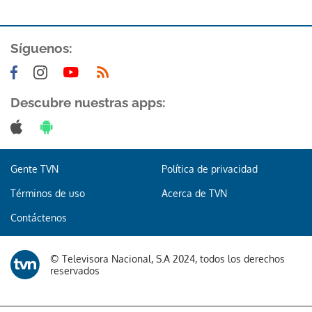
Síguenos:
Descubre nuestras apps:
Gente TVN
Política de privacidad
Términos de uso
Acerca de TVN
Contáctenos
© Televisora Nacional, S.A 2024, todos los derechos
reservados