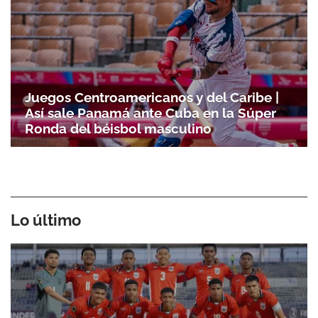
Juegos Centroamericanos y del Caribe |
Así sale Panamá ante Cuba en la Súper
Ronda del béisbol masculino
Lo último