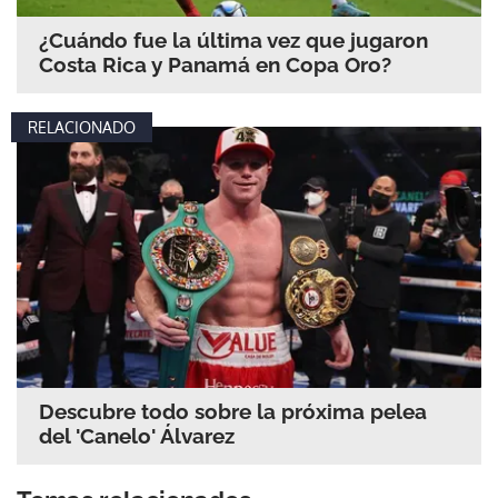
¿Cuándo fue la última vez que jugaron
Costa Rica y Panamá en Copa Oro?
RELACIONADO
Descubre todo sobre la próxima pelea
del 'Canelo' Álvarez