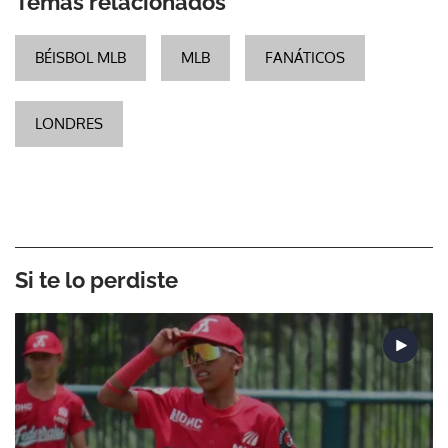
Temas relacionados
BÉISBOL MLB
MLB
FANÁTICOS
LONDRES
Si te lo perdiste