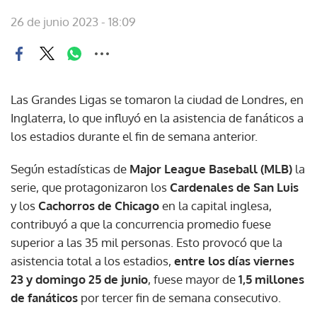
26 de junio 2023 - 18:09
Las Grandes Ligas se tomaron la ciudad de Londres, en
Inglaterra, lo que influyó en la asistencia de fanáticos a
los estadios durante el fin de semana anterior.
Según estadísticas de
Major League Baseball (MLB)
la
serie, que protagonizaron los
Cardenales de San Luis
y los
Cachorros de Chicago
en la capital inglesa,
contribuyó a que la concurrencia promedio fuese
superior a las 35 mil personas. Esto provocó que la
asistencia total a los estadios,
entre los días viernes
23 y domingo 25 de junio
, fuese mayor de
1,5 millones
de fanáticos
por tercer fin de semana consecutivo.