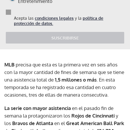
Entretenimiento
Acepta las
condiciones legales
y la
política de
protección de datos.
SUSCRIBIRSE
MLB
precisa que esta es la primera vez en seis años
con la mayor cantidad de fines de semana que se tiene
una asistencia total de
1,5 millones o más
. En esta
temporada se ha registrado esa cantidad en cuatro
ocasiones, tres de ellas de manera consecutiva.
La serie con mayor asistencia
en el pasado fin de
semana la protagonizaron los
Rojos de Cincinnati
y
los
Bravos de Atlanta
en el
Great American Ball Park