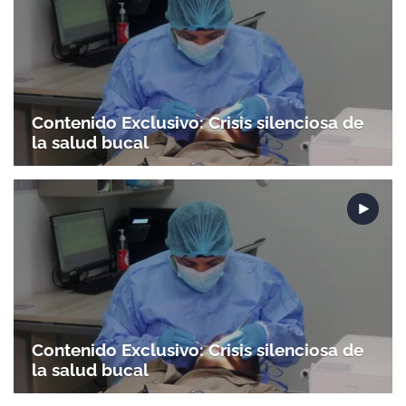
ACEPTAR
Contenido Exclusivo: Crisis silenciosa de
la salud bucal
Contenido Exclusivo: Crisis silenciosa de
la salud bucal