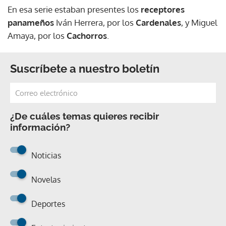
En esa serie estaban presentes los
receptores
panameños
Iván Herrera, por los
Cardenales
, y Miguel
Amaya, por los
Cachorros
.
Suscríbete a nuestro boletín
¿De cuáles temas quieres recibir
información?
Noticias
Novelas
Deportes