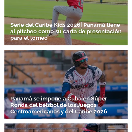
Serie del Caribe Kids 2026| Panamá tiene
al pitcheo como su carta de presentación
para el torneo
Panamá se impone a Cuba en Súper
Ronda del béisbol de los Juegos
Centroamericanos y del Caribe 2026