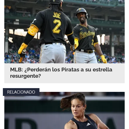
MLB: ¿Perderán los Piratas a su estrella
resurgente?
RELACIONADO