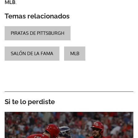
MLB
.
Temas relacionados
PIRATAS DE PITTSBURGH
SALÓN DE LA FAMA
MLB
Si te lo perdiste