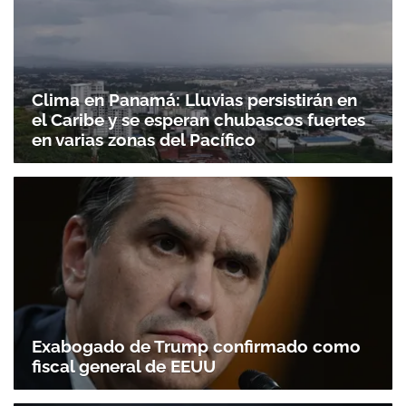
ACEPTAR
Clima en Panamá: Lluvias persistirán en
el Caribe y se esperan chubascos fuertes
en varias zonas del Pacífico
Exabogado de Trump confirmado como
fiscal general de EEUU