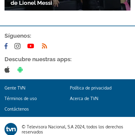
de Lionel Messi
Síguenos:
Descubre nuestras apps:
Gente TVN
Política de privacidad
Términos de uso
Acerca de TVN
Contáctenos
© Televisora Nacional, S.A 2024, todos los derechos
reservados