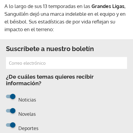
A lo largo de sus 13 temporadas en las
Grandes Ligas
,
Sanguillén dejó una marca indeleble en el equipo y en
el béisbol. Sus estadísticas de por vida reflejan su
impacto en el terreno:
Suscríbete a nuestro boletín
¿De cuáles temas quieres recibir
información?
Noticias
Novelas
Deportes