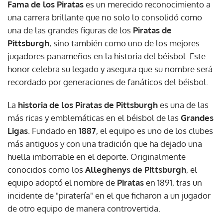
Fama de los Piratas
es un merecido reconocimiento a
una carrera brillante que no solo lo consolidó como
una de las grandes figuras de los
Piratas de
Pittsburgh
, sino también como uno de los mejores
jugadores panameños en la historia del béisbol. Este
honor celebra su legado y asegura que su nombre será
recordado por generaciones de fanáticos del béisbol.
La
historia de los Piratas de Pittsburgh
es una de las
más ricas y emblemáticas en el béisbol de las
Grandes
Ligas
. Fundado en
1887
, el equipo es uno de los clubes
más antiguos y con una tradición que ha dejado una
huella imborrable en el deporte. Originalmente
conocidos como los
Alleghenys de Pittsburgh
, el
equipo adoptó el nombre de
Piratas
en 1891, tras un
incidente de "piratería" en el que ficharon a un jugador
de otro equipo de manera controvertida.