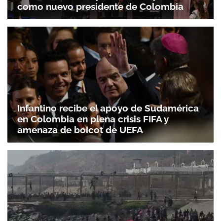
como nuevo presidente de Colombia
Infantino recibe el apoyo de Sudamérica
en Colombia en plena crisis FIFA y
amenaza de boicot de UEFA