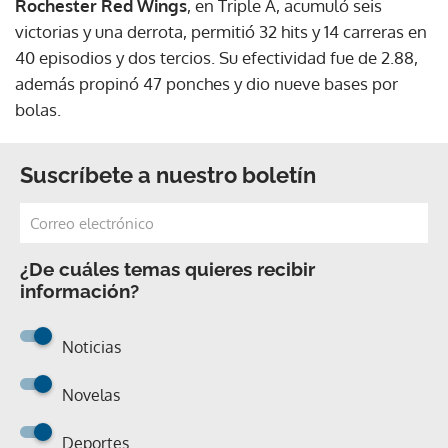
Rochester Red Wings
, en Triple A, acumuló seis
victorias y una derrota, permitió 32 hits y 14 carreras en
40 episodios y dos tercios. Su efectividad fue de 2.88,
además propinó 47 ponches y dio nueve bases por
bolas.
Suscríbete a nuestro boletín
¿De cuáles temas quieres recibir
información?
Noticias
Novelas
Deportes