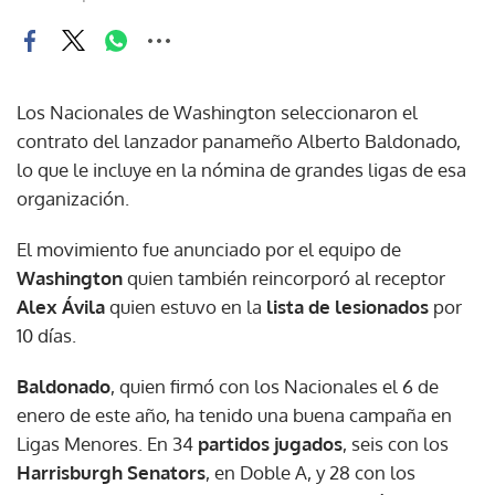
Los Nacionales de Washington seleccionaron el
contrato del lanzador panameño Alberto Baldonado,
lo que le incluye en la nómina de grandes ligas de esa
organización.
El movimiento fue anunciado por el equipo de
Washington
quien también reincorporó al receptor
Alex Ávila
quien estuvo en la
lista de lesionados
por
10 días.
Baldonado
, quien firmó con los Nacionales el 6 de
enero de este año, ha tenido una buena campaña en
Ligas Menores. En 34
partidos jugados
, seis con los
Harrisburgh Senators
, en Doble A, y 28 con los