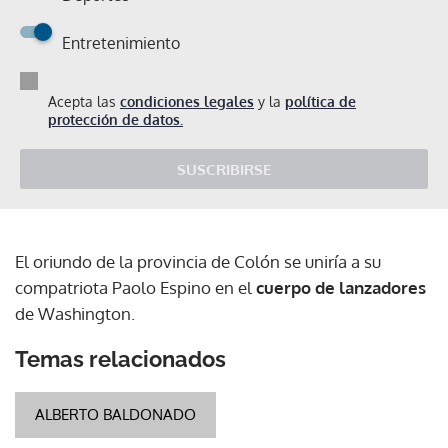
Entretenimiento
Acepta las
condiciones legales
y la
política de
protección de datos.
SUSCRIBIRSE
El oriundo de la provincia de Colón se uniría a su
compatriota Paolo Espino en el
cuerpo de lanzadores
de Washington.
Temas relacionados
ALBERTO BALDONADO