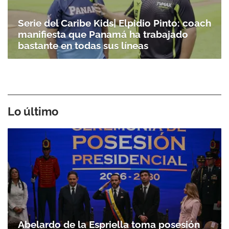
Serie del Caribe Kids| Elpidio Pinto: coach
manifiesta que Panamá ha trabajado
bastante en todas sus líneas
Lo último
Abelardo de la Espriella toma posesión