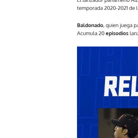
temporada 2020-2021 de la
Baldonado
, quien juega p
Acumula 20
episodios
lan