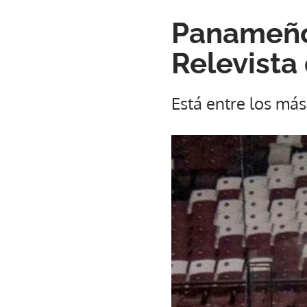
Panameño
Relevista
Está entre los más