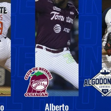
Gracias por suscribirte a nuestro boletín.