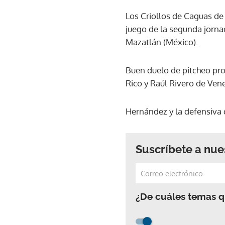
Los Criollos de Caguas de
juego de la segunda jornad
Mazatlán (México).
Buen duelo de pitcheo pro
Rico y Raúl Rivero de Ven
Hernández y la defensiva 
Suscríbete a nue
¿De cuáles temas qu