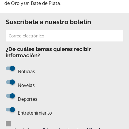
de Oro y un Bate de Plata.
Suscríbete a nuestro boletín
¿De cuáles temas quieres recibir
información?
Noticias
Novelas
Deportes
Entretenimiento