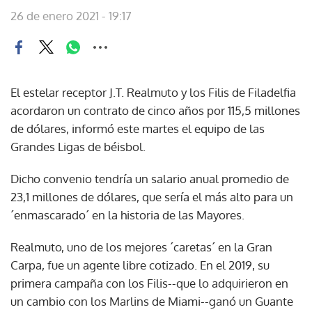
26 de enero 2021 - 19:17
El estelar receptor J.T. Realmuto y los Filis de Filadelfia
acordaron un contrato de cinco años por 115,5 millones
de dólares, informó este martes el equipo de las
Grandes Ligas de béisbol.
Dicho convenio tendría un salario anual promedio de
23,1 millones de dólares, que sería el más alto para un
´enmascarado´ en la historia de las Mayores.
Realmuto, uno de los mejores ´caretas´ en la Gran
Carpa, fue un agente libre cotizado. En el 2019, su
primera campaña con los Filis--que lo adquirieron en
un cambio con los Marlins de Miami--ganó un Guante