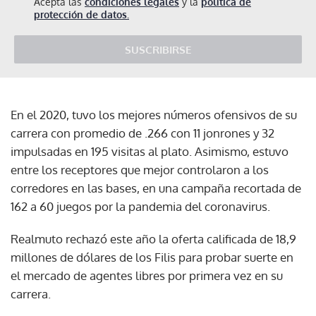
Acepta las
condiciones legales
y la
política de
protección de datos.
SUSCRIBIRSE
En el 2020, tuvo los mejores números ofensivos de su
carrera con promedio de .266 con 11 jonrones y 32
impulsadas en 195 visitas al plato. Asimismo, estuvo
entre los receptores que mejor controlaron a los
corredores en las bases, en una campaña recortada de
162 a 60 juegos por la pandemia del coronavirus.
Realmuto rechazó este año la oferta calificada de 18,9
millones de dólares de los Filis para probar suerte en
el mercado de agentes libres por primera vez en su
carrera.