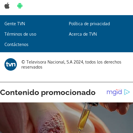
Gente TVN
Política de privacidad
Gracias por suscribirte a nuestro boletín.
Términos de uso
Acerca de TVN
Contáctenos
ACEPTAR
© Televisora Nacional, S.A 2024, todos los derechos
reservados