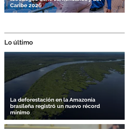
Caribe 2026
Lo último
La deforestación en la Amazonía
brasileña registró un nuevo récord
mínimo