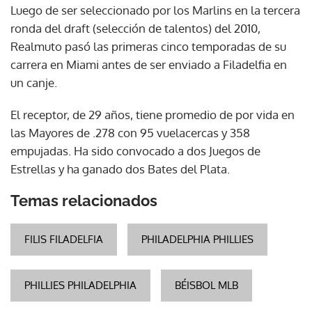
Luego de ser seleccionado por los Marlins en la tercera
ronda del draft (selección de talentos) del 2010,
Realmuto pasó las primeras cinco temporadas de su
carrera en Miami antes de ser enviado a Filadelfia en
un canje.
El receptor, de 29 años, tiene promedio de por vida en
las Mayores de .278 con 95 vuelacercas y 358
empujadas. Ha sido convocado a dos Juegos de
Estrellas y ha ganado dos Bates del Plata.
Temas relacionados
FILIS FILADELFIA
PHILADELPHIA PHILLIES
PHILLIES PHILADELPHIA
BÉISBOL MLB