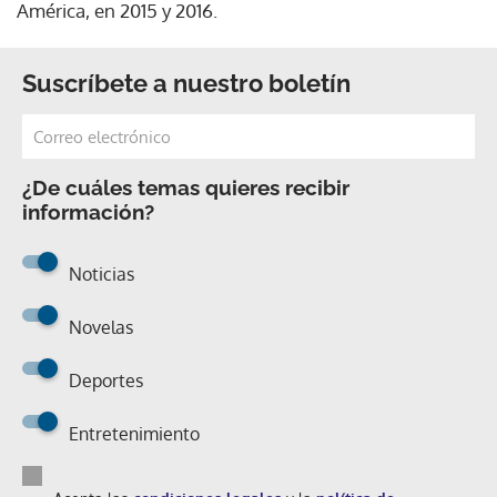
América, en 2015 y 2016.
Suscríbete a nuestro boletín
¿De cuáles temas quieres recibir
información?
Noticias
Novelas
Deportes
Entretenimiento