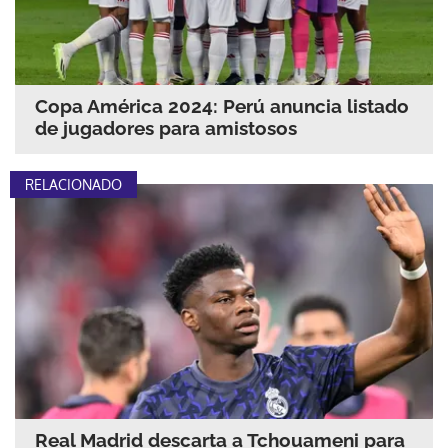
Copa América 2024: Perú anuncia listado
de jugadores para amistosos
RELACIONADO
Real Madrid descarta a Tchouameni para