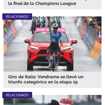
la final de la Champions League
RELACIONADO
Giro de Italia: Vendrame se llevó un
triunfo categórico en la etapa 19
RELACIONADO