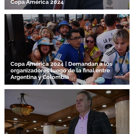
Copa América 2024
Copa América 2024 | Demandan a los
organizadores luego de la final entre
Argentina y Colombia