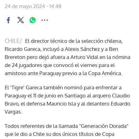
24 de mayo 2024 - 14:48
CHILE/
El director técnico de la selección chilena,
Ricardo Gareca, incluyó a Alexis Sánchez y a Ben
Brereton pero dejó afuera a Arturo Vidal en la nómina
de 24 jugadores que convocó el viernes para el
amistoso ante Paraguay previo a la Copa América.
El 'Tigre' Gareca también nominó para enfrentar a
Paraguay el 11 de junio en Santiago al arquero Claudio
Bravo, el defensa Mauricio Isla y al delantero Eduardo
Vargas.
Todos referentes de la llamada "Generación Dorada"
que le dio a Chile su dos únicos títulos de Copa