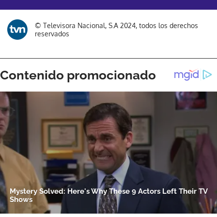
© Televisora Nacional, S.A 2024, todos los derechos
reservados