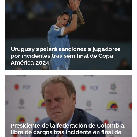
Uruguay apelará sanciones a jugadores
por incidentes tras semifinal de Copa
América 2024
Presidente de la federación de Colombia,
libre de cargos tras incidente en final de