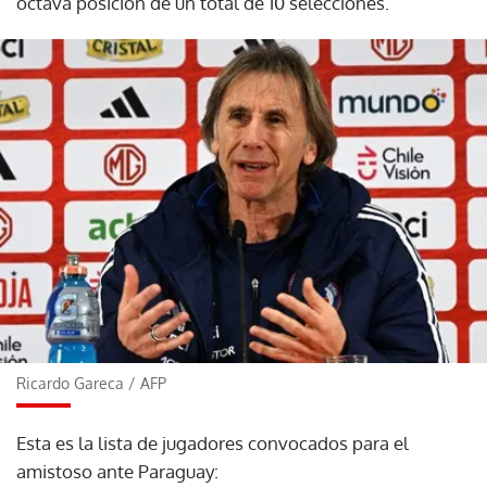
octava posición de un total de 10 selecciones.
Ricardo Gareca
/
AFP
Esta es la lista de jugadores convocados para el
amistoso ante Paraguay: