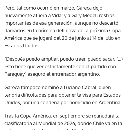
Pero, tal como ocurrió en marzo, Gareca dejó
nuevamente afuera a Vidal y a Gary Medel, rostros
importantes de esa generación, aunque no descartó
llamarlos en la nómina definitiva de la próxima Copa
América que se jugará del 20 de junio al 14 de julio en
Estados Unidos.
"Después puedo ampliar, puedo traer, puedo sacar. (...)
Esto tiene que ver estrictamente con el partido con
Paraguay" aseguró el entrenador argentino.
Gareca tampoco nominó a Luciano Cabral, quien
tendría dificultades para obtener la visa para Estados
Unidos, por una condena por homicidio en Argentina.
Tras la Copa América, en septiembre se reanudará la
clasificatoria al Mundial de 2026, donde Chile va en la