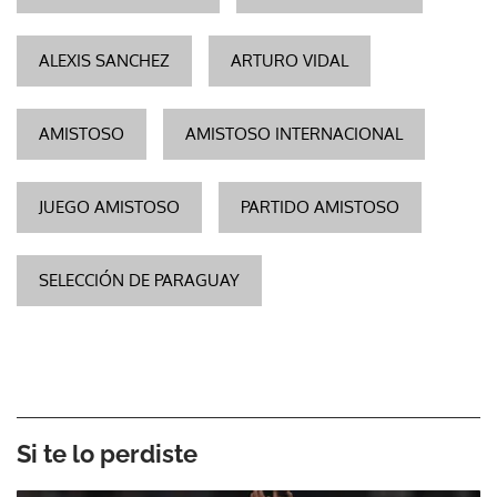
ALEXIS SANCHEZ
ARTURO VIDAL
AMISTOSO
AMISTOSO INTERNACIONAL
JUEGO AMISTOSO
PARTIDO AMISTOSO
SELECCIÓN DE PARAGUAY
Si te lo perdiste