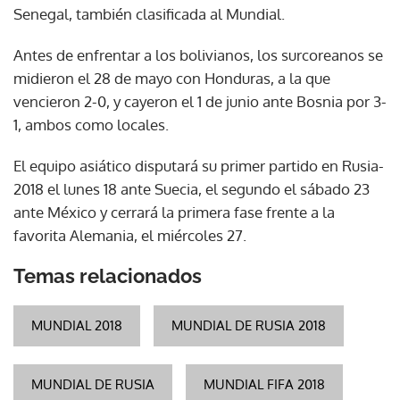
Senegal, también clasificada al Mundial.
Antes de enfrentar a los bolivianos, los surcoreanos se
midieron el 28 de mayo con Honduras, a la que
vencieron 2-0, y cayeron el 1 de junio ante Bosnia por 3-
1, ambos como locales.
El equipo asiático disputará su primer partido en Rusia-
2018 el lunes 18 ante Suecia, el segundo el sábado 23
ante México y cerrará la primera fase frente a la
favorita Alemania, el miércoles 27.
Temas relacionados
MUNDIAL 2018
MUNDIAL DE RUSIA 2018
MUNDIAL DE RUSIA
MUNDIAL FIFA 2018