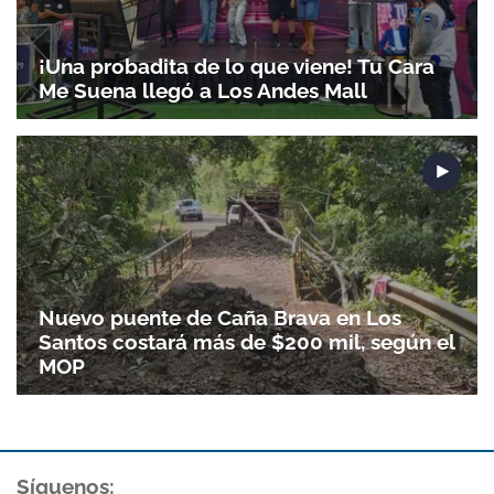
¡Una probadita de lo que viene! Tu Cara
Me Suena llegó a Los Andes Mall
Nuevo puente de Caña Brava en Los
Santos costará más de $200 mil, según el
MOP
Síguenos: