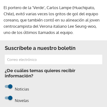
El portero de la 'Verde', Carlos Lampe (Huachipato,
Chile), evitó varias veces los gritos de gol del equipo
coreano, que también contó en su alineación al joven
centrocampista del Verona italiano Lee Seung-woo,
uno de los últimos llamados al equipo.
Suscríbete a nuestro boletín
¿De cuáles temas quieres recibir
información?
Noticias
Novelas