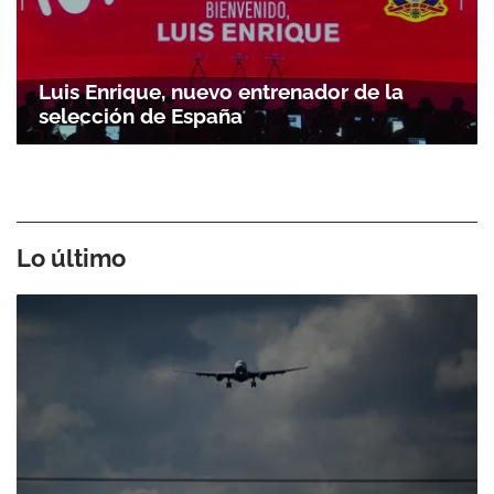
Luis Enrique, nuevo entrenador de la
selección de España
Lo último