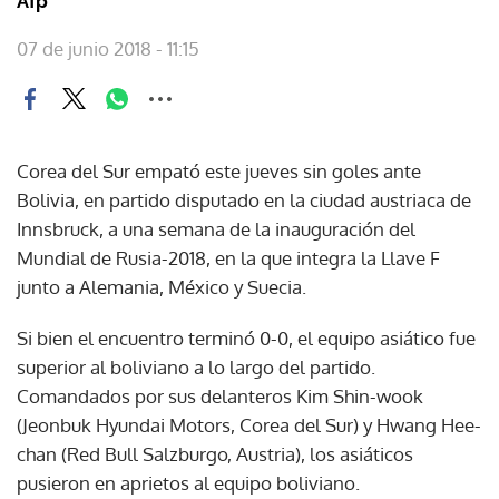
Afp
07 de junio 2018 - 11:15
Corea del Sur empató este jueves sin goles ante
Bolivia, en partido disputado en la ciudad austriaca de
Innsbruck, a una semana de la inauguración del
Mundial de Rusia-2018, en la que integra la Llave F
junto a Alemania, México y Suecia.
Si bien el encuentro terminó 0-0, el equipo asiático fue
superior al boliviano a lo largo del partido.
Comandados por sus delanteros Kim Shin-wook
(Jeonbuk Hyundai Motors, Corea del Sur) y Hwang Hee-
chan (Red Bull Salzburgo, Austria), los asiáticos
pusieron en aprietos al equipo boliviano.