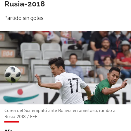
Rusia-2018
Partido sin goles
Corea del Sur empató ante Bolivia en amistoso, rumbo a
Rusia-2018
/
EFE