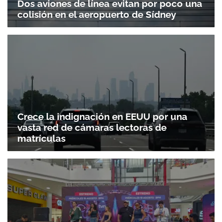
Dos aviones de línea evitan por poco una
colisión en el aeropuerto de Sídney
Crece la indignación en EEUU por una
vasta red de cámaras lectoras de
matrículas