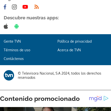
Descubre nuestras apps:
Gracias por suscribirte a nuestro boletín.
Gente TVN
Política de privacidad
ACEPTAR
Términos de uso
Acerca de TVN
Contáctenos
© Televisora Nacional, S.A 2024, todos los derechos
reservados