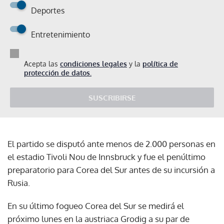
Deportes
Entretenimiento
Acepta las
condiciones legales
y la
política de
protección de datos.
SUSCRIBIRSE
El partido se disputó ante menos de 2.000 personas en
el estadio Tivoli Nou de Innsbruck y fue el penúltimo
preparatorio para Corea del Sur antes de su incursión a
Rusia.
En su último fogueo Corea del Sur se medirá el
próximo lunes en la austriaca Grodig a su par de